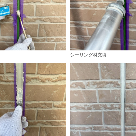
シーリング材充填