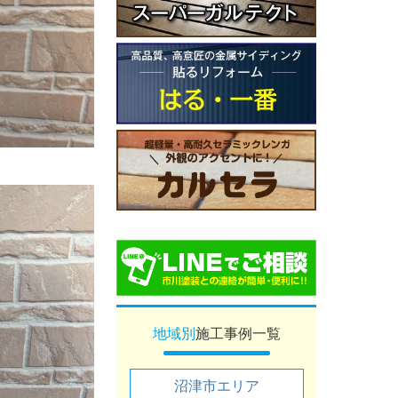
地域別
施工事例一覧
沼津市エリア