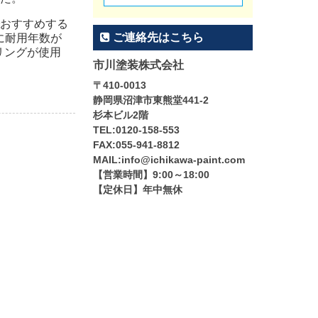
おすすめする
ご連絡先はこちら
に耐用年数が
リングが使用
市川塗装株式会社
〒410-0013
静岡県沼津市東熊堂441-2
杉本ビル2階
TEL:0120-158-553
FAX:055-941-8812
MAIL:info@ichikawa-paint.com
【営業時間】9:00～18:00
【定休日】年中無休