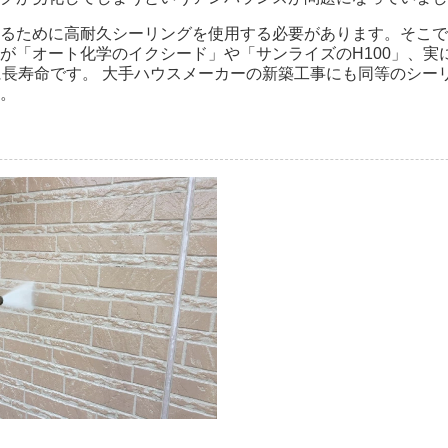
るために高耐久シーリングを使用する必要があります。そこで
が「オート化学のイクシード」や「サンライズのH100」、実
に長寿命です。 大手ハウスメーカーの新築工事にも同等のシー
。