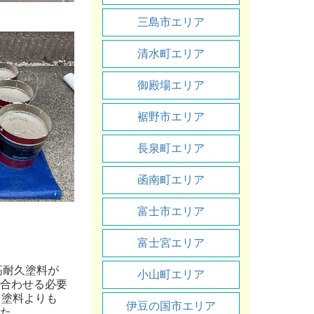
三島市エリア
清水町エリア
御殿場エリア
裾野市エリア
長泉町エリア
函南町エリア
富士市エリア
富士宮エリア
高耐久塗料が
小山町エリア
合わせる必要
、塗料よりも
伊豆の国市エリア
た。