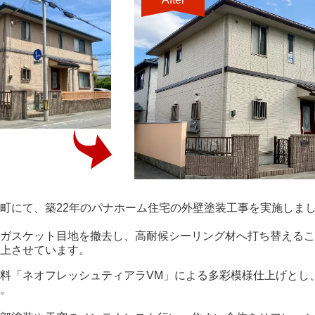
町にて、築22年のパナホーム住宅の外壁塗装工事を実施しま
ガスケット目地を撤去し、高耐候シーリング材へ打ち替えるこ
上させています。
料「ネオフレッシュティアラVM」による多彩模様仕上げとし
。