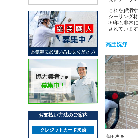
これを解消す
シーリング材
30年と非常
されています
高圧洗浄
お支払い方法のご案内
クレジットカード決済
高圧洗浄