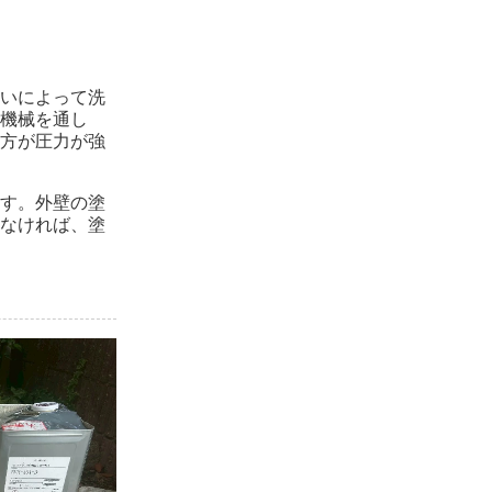
いによって洗
機械を通し
方が圧力が強
す。外壁の塗
なければ、塗