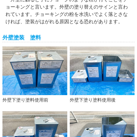
ョーキングと言います。外壁の塗り替えのサインと言わ
れています。チョーキングの粉を水洗いでよく落とさな
ければ、塗装がはがれる原因となる恐れがあります。
外壁塗装 塗料
外壁下塗り塗料使用前
外壁下塗り塗料使用後