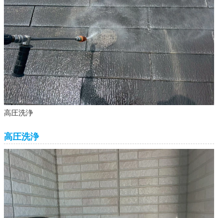
高圧洗浄
高圧洗浄