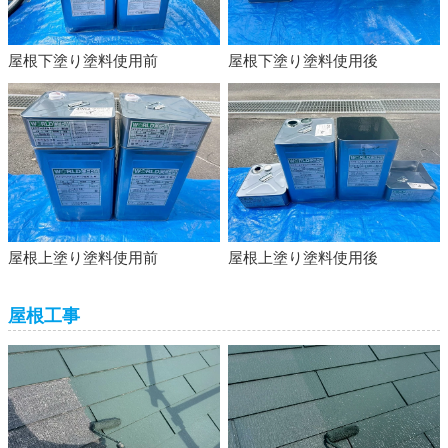
屋根下塗り塗料使用前
屋根下塗り塗料使用後
屋根上塗り塗料使用前
屋根上塗り塗料使用後
屋根工事