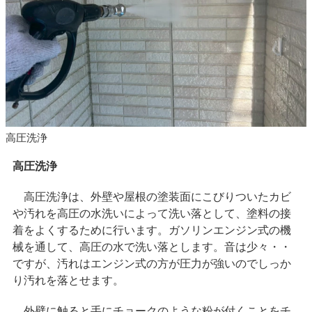
高圧洗浄
高圧洗浄
高圧洗浄は、外壁や屋根の塗装面にこびりついたカビ
や汚れを高圧の水洗いによって洗い落として、塗料の接
着をよくするために行います。ガソリンエンジン式の機
械を通して、高圧の水で洗い落とします。音は少々・・
ですが、汚れはエンジン式の方が圧力が強いのでしっか
り汚れを落とせます。
外壁に触ると手にチョークのような粉が付くことをチ