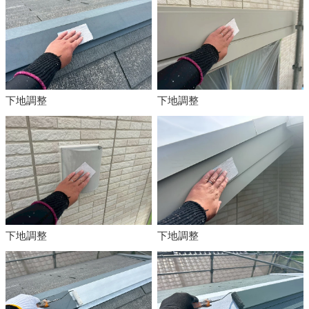
下地調整
下地調整
下地調整
下地調整