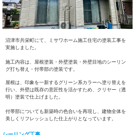
沼津市共栄町にて、ミサワホーム施工住宅の塗装工事を
実施しました。
施工内容は、屋根塗装・外壁塗装・外壁目地のシーリン
グ打ち替え・付帯部の塗装です。
屋根は、印象を一新するグリーン系カラーへ塗り替えを
行い、外壁は既存の意匠性を活かすため、クリヤー（透
明）塗装で仕上げました。
付帯部についても新築時の色合いを再現し、建物全体を
美しくリフレッシュした仕上がりとなっています。
シーリング工事