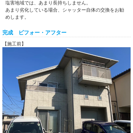
塩害地域では、あまり長持ちしません。
あまり劣化している場合、シャッター自体の交換をお勧
めします。
完成 ビフォー・アフター
【施工前】