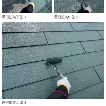
屋根塗装下塗り
屋根塗装中塗り
屋根塗装上塗り