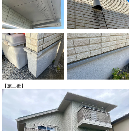
【施工後】