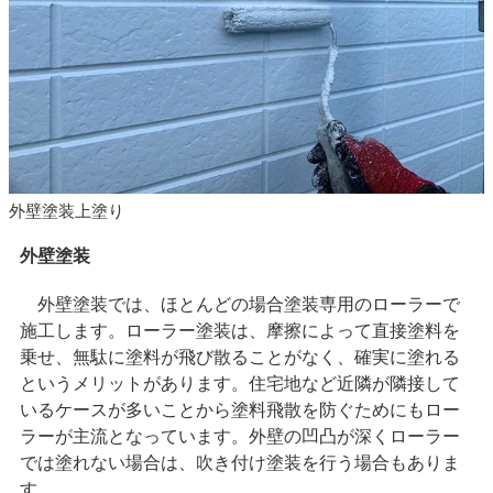
外壁塗装上塗り
外壁塗装
外壁塗装では、ほとんどの場合塗装専用のローラーで
施工します。ローラー塗装は、摩擦によって直接塗料を
乗せ、無駄に塗料が飛び散ることがなく、確実に塗れる
というメリットがあります。住宅地など近隣が隣接して
いるケースが多いことから塗料飛散を防ぐためにもロー
ラーが主流となっています。外壁の凹凸が深くローラー
では塗れない場合は、吹き付け塗装を行う場合もありま
す。