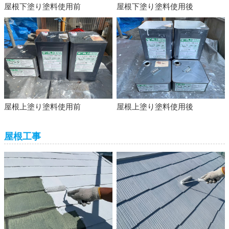
屋根下塗り塗料使用前
屋根下塗り塗料使用後
屋根上塗り塗料使用前
屋根上塗り塗料使用後
屋根工事