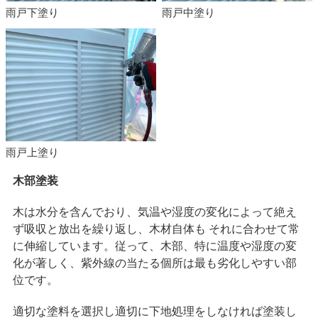
雨戸下塗り
雨戸中塗り
雨戸上塗り
木部塗装
木は水分を含んでおり、気温や湿度の変化によって絶え
ず吸収と放出を繰り返し、木材自体も それに合わせて常
に伸縮しています。従って、木部、特に温度や湿度の変
化が著しく、紫外線の当たる個所は最も劣化しやすい部
位です。
適切な塗料を選択し適切に下地処理をしなければ塗装し