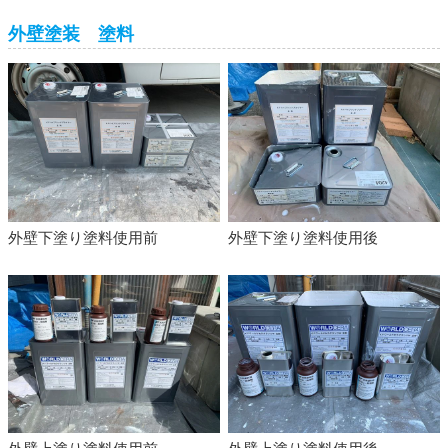
外壁塗装 塗料
外壁下塗り塗料使用前
外壁下塗り塗料使用後
外壁上塗り塗料使用前
外壁上塗り塗料使用後