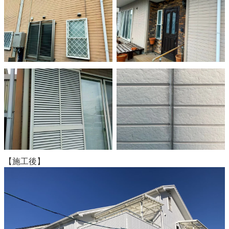
【施工後】