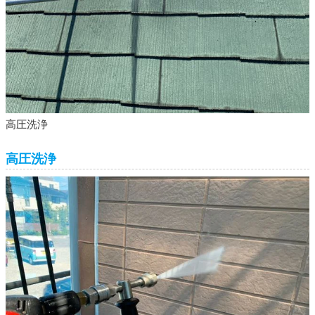
高圧洗浄
高圧洗浄