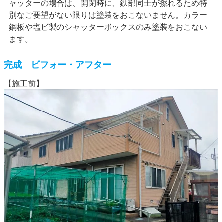
ャッターの場合は、開閉時に、鉄部同士が擦れるため特
別なご要望がない限りは塗装をおこないません。カラー
鋼板や塩ビ製のシャッターボックスのみ塗装をおこない
ます。
完成 ビフォー・アフター
【施工前】