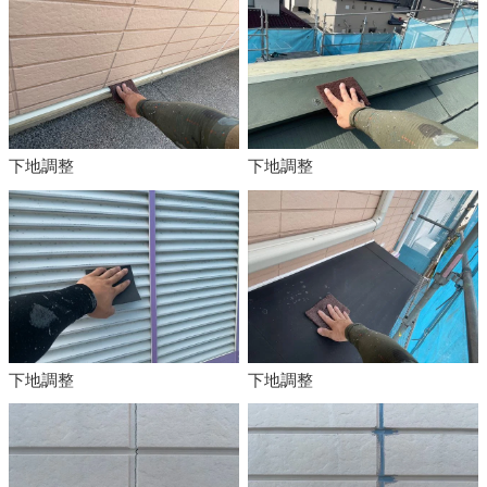
下地調整
下地調整
下地調整
下地調整