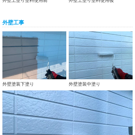
外壁工事
外壁塗装下塗り
外壁塗装中塗り