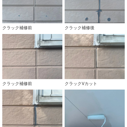
クラック補修前
クラック補修後
クラック補修前
クラックVカット