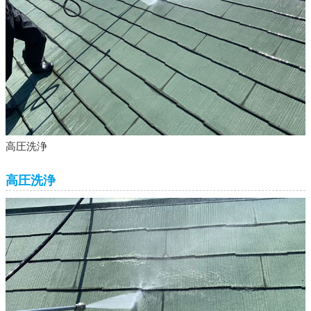
高圧洗浄
高圧洗浄