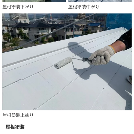
屋根塗装下塗り
屋根塗装中塗り
屋根塗装上塗り
屋根塗装