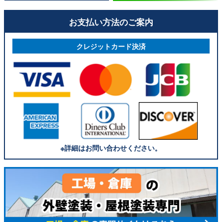
お支払い方法のご案内
クレジットカード決済
※詳細はお問い合わせください。