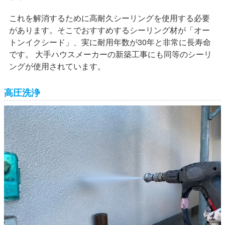
これを解消するために高耐久シーリングを使用する必要
があります。そこでおすすめするシーリング材が「オー
トンイクシード」、実に耐用年数が30年と非常に長寿命
です。 大手ハウスメーカーの新築工事にも同等のシーリ
ングが使用されています。
高圧洗浄