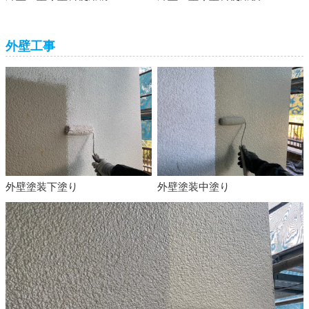
外壁工事
外壁塗装下塗り
外壁塗装中塗り