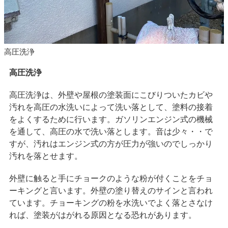
高圧洗浄
高圧洗浄
高圧洗浄は、外壁や屋根の塗装面にこびりついたカビや
汚れを高圧の水洗いによって洗い落として、塗料の接着
をよくするために行います。ガソリンエンジン式の機械
を通して、高圧の水で洗い落とします。音は少々・・で
すが、汚れはエンジン式の方が圧力が強いのでしっかり
汚れを落とせます。
外壁に触ると手にチョークのような粉が付くことをチョ
ーキングと言います。外壁の塗り替えのサインと言われ
ています。チョーキングの粉を水洗いでよく落とさなけ
れば、塗装がはがれる原因となる恐れがあります。