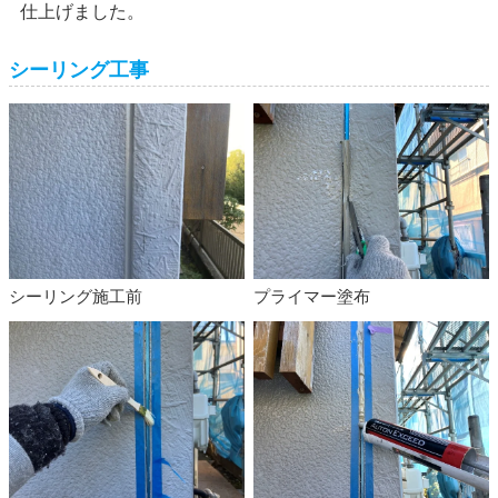
仕上げました。
シーリング工事
シーリング施工前
プライマー塗布