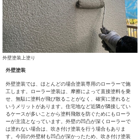
外壁塗装上塗り
外壁塗装
外壁塗装では、ほとんどの場合塗装専用のローラーで施
工します。ローラー塗装は、摩擦によって直接塗料を乗
せ、無駄に塗料が飛び散ることがなく、確実に塗れると
いうメリットがあります。住宅地など近隣が隣接してい
るケースが多いことから塗料飛散を防ぐためにもローラ
ーが主流となっています。外壁の凹凸が深くローラーで
は塗れない場合は、吹き付け塗装を行う場合もありま
す。今回の外壁材も凹凸が深かったため、吹き付け塗装