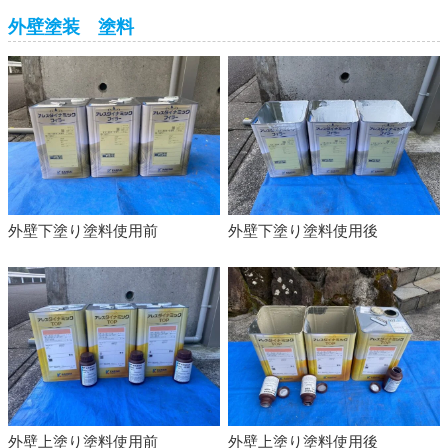
外壁塗装 塗料
外壁下塗り塗料使用前
外壁下塗り塗料使用後
外壁上塗り塗料使用前
外壁上塗り塗料使用後