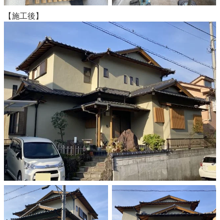
【施工後】