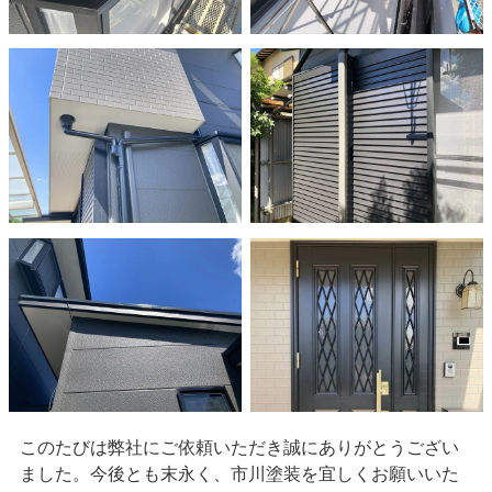
このたびは弊社にご依頼いただき誠にありがとうござい
ました。今後とも末永く、市川塗装を宜しくお願いいた