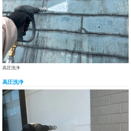
高圧洗浄
高圧洗浄