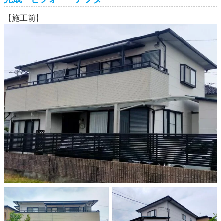
【施工前】