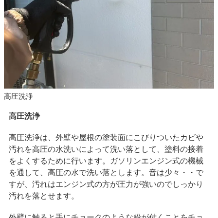
高圧洗浄
高圧洗浄
高圧洗浄は、外壁や屋根の塗装面にこびりついたカビや
汚れを高圧の水洗いによって洗い落として、塗料の接着
をよくするために行います。ガソリンエンジン式の機械
を通して、高圧の水で洗い落とします。音は少々・・で
すが、汚れはエンジン式の方が圧力が強いのでしっかり
汚れを落とせます。
外壁に触ると手にチョークのような粉が付くことをチョ