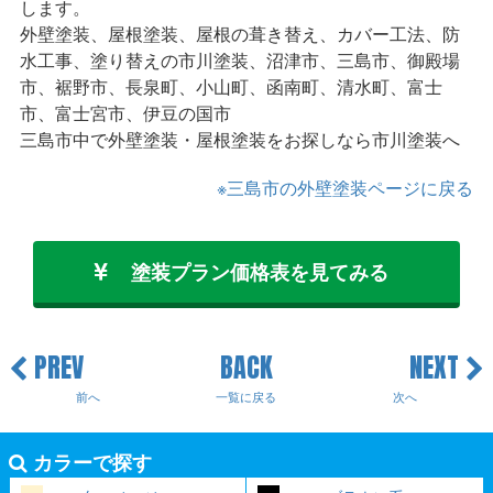
します。
外壁塗装、屋根塗装、屋根の葺き替え、カバー工法、防
水工事、塗り替えの市川塗装、沼津市、三島市、御殿場
市、裾野市、長泉町、小山町、函南町、清水町、富士
市、富士宮市、伊豆の国市
三島市中で外壁塗装・屋根塗装をお探しなら市川塗装へ
※三島市の外壁塗装ページに戻る
塗装プラン価格表を見てみる
PREV
BACK
NEXT
前へ
一覧に戻る
次へ
カラーで探す