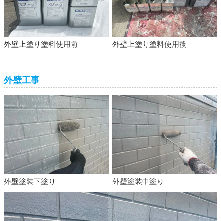
外壁上塗り塗料使用前
外壁上塗り塗料使用後
外壁工事
外壁塗装下塗り
外壁塗装中塗り