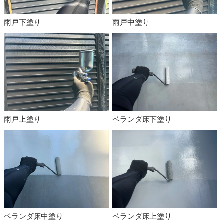
雨戸下塗り
雨戸中塗り
雨戸上塗り
ベランダ床下塗り
ベランダ床中塗り
ベランダ床上塗り