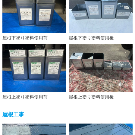
屋根下塗り塗料使用前
屋根下塗り塗料使用後
屋根上塗り塗料使用前
屋根上塗り塗料使用後
屋根工事