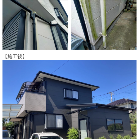
【施工後】