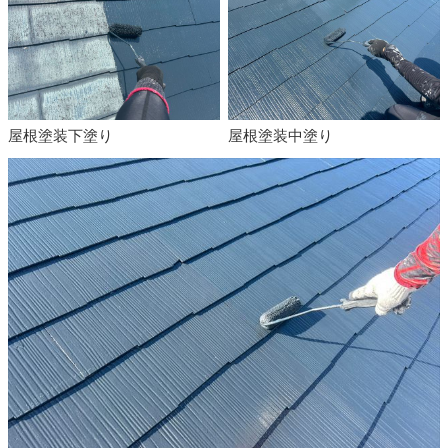
屋根塗装下塗り
屋根塗装中塗り