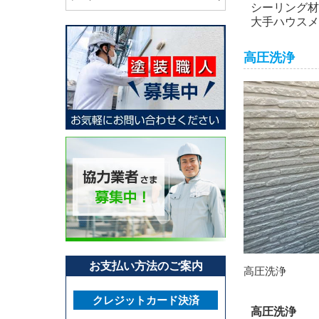
シーリング材
大手ハウスメ
高圧洗浄
お支払い方法のご案内
高圧洗浄
クレジットカード決済
高圧洗浄