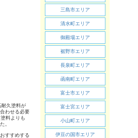
三島市エリア
清水町エリア
御殿場エリア
裾野市エリア
長泉町エリア
函南町エリア
富士市エリア
高耐久塗料が
富士宮エリア
合わせる必要
、塗料よりも
小山町エリア
た。
伊豆の国市エリア
おすすめする