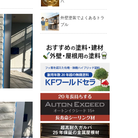
穴
外壁塗装でよくあるトラ
ブル