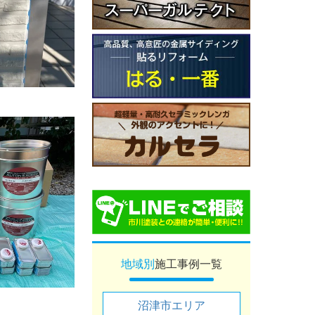
地域別
施工事例一覧
沼津市エリア