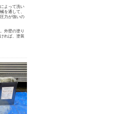
によって洗い
械を通して、
圧力が強いの
。外壁の塗り
ければ、塗装