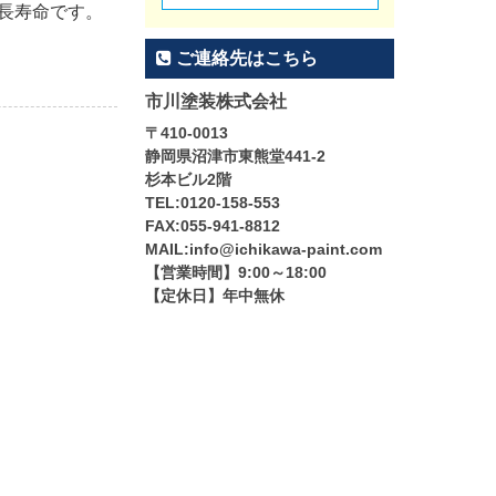
に長寿命です。
ご連絡先はこちら
市川塗装株式会社
〒410-0013
静岡県沼津市東熊堂441-2
杉本ビル2階
TEL:0120-158-553
FAX:055-941-8812
MAIL:info@ichikawa-paint.com
【営業時間】9:00～18:00
【定休日】年中無休