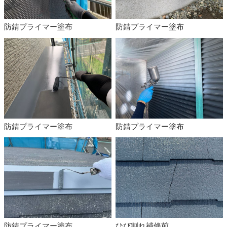
防錆プライマー塗布
防錆プライマー塗布
防錆プライマー塗布
防錆プライマー塗布
防錆プライマー塗布
ひび割れ補修前