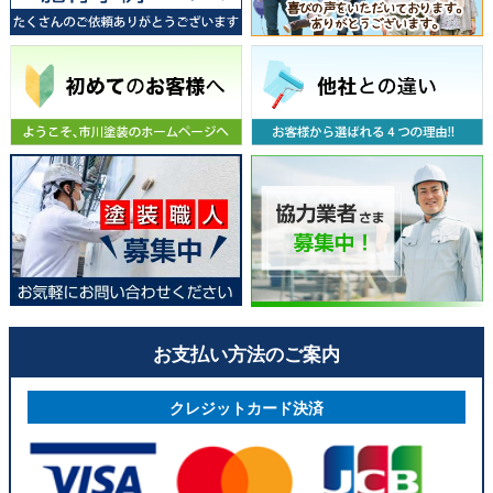
お支払い方法のご案内
クレジットカード決済