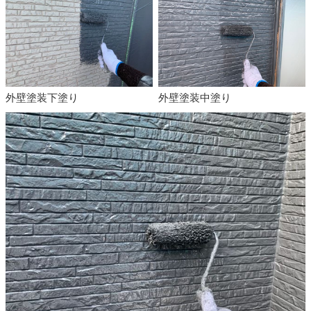
外壁塗装下塗り
外壁塗装中塗り