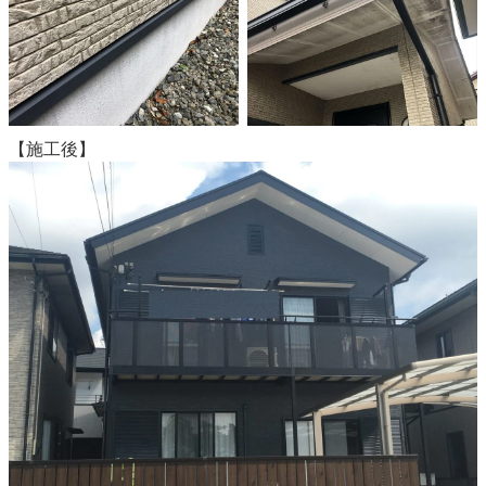
【施工後】