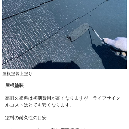
屋根塗装上塗り
屋根塗装
高耐久塗料は初期費用が高くなりますが、ライフサイク
ルコストはとても安くなります。
塗料の耐久性の目安