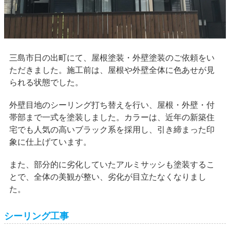
三島市日の出町にて、屋根塗装・外壁塗装のご依頼をい
ただきました。施工前は、屋根や外壁全体に色あせが見
られる状態でした。
外壁目地のシーリング打ち替えを行い、屋根・外壁・付
帯部まで一式を塗装しました。カラーは、近年の新築住
宅でも人気の高いブラック系を採用し、引き締まった印
象に仕上げています。
また、部分的に劣化していたアルミサッシも塗装するこ
とで、全体の美観が整い、劣化が目立たなくなりまし
た。
シーリング工事