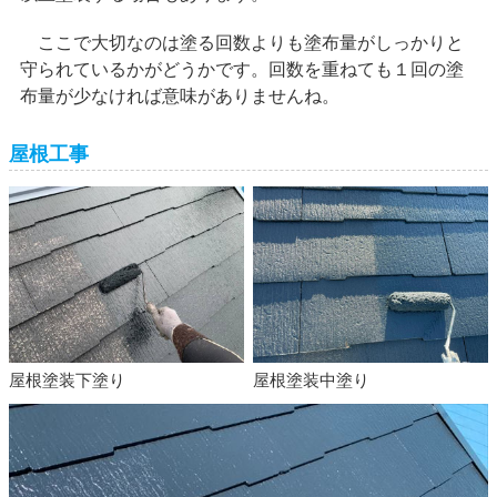
ここで大切なのは塗る回数よりも塗布量がしっかりと
守られているかがどうかです。回数を重ねても１回の塗
布量が少なければ意味がありませんね。
屋根工事
屋根塗装下塗り
屋根塗装中塗り