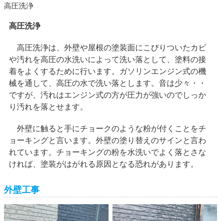
高圧洗浄
高圧洗浄
高圧洗浄は、外壁や屋根の塗装面にこびりついたカビ
や汚れを高圧の水洗いによって洗い落として、塗料の接
着をよくするために行います。ガソリンエンジン式の機
械を通して、高圧の水で洗い落とします。音は少々・・
ですが、汚れはエンジン式の方が圧力が強いのでしっか
り汚れを落とせます。
外壁に触ると手にチョークのような粉が付くことをチ
ョーキングと言います。外壁の塗り替えのサインと言わ
れています。チョーキングの粉を水洗いでよく落とさな
ければ、塗装がはがれる原因となる恐れがあります。
外壁工事