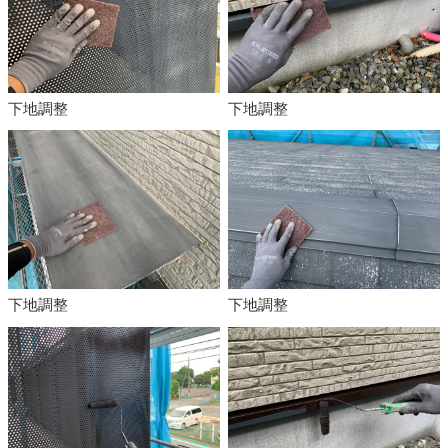
下地調整
下地調整
下地調整
下地調整