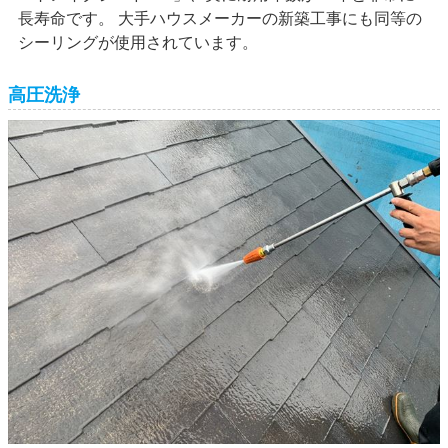
長寿命です。 大手ハウスメーカーの新築工事にも同等の
シーリングが使用されています。
高圧洗浄