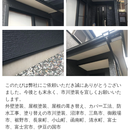
このたびは弊社にご依頼いただき誠にありがとうござい
ました。今後とも末永く、市川塗装を宜しくお願いいた
します。
外壁塗装、屋根塗装、屋根の葺き替え、カバー工法、防
水工事、塗り替えの市川塗装、沼津市、三島市、御殿場
市、裾野市、長泉町、小山町、函南町、清水町、富士
市、富士宮市、伊豆の国市