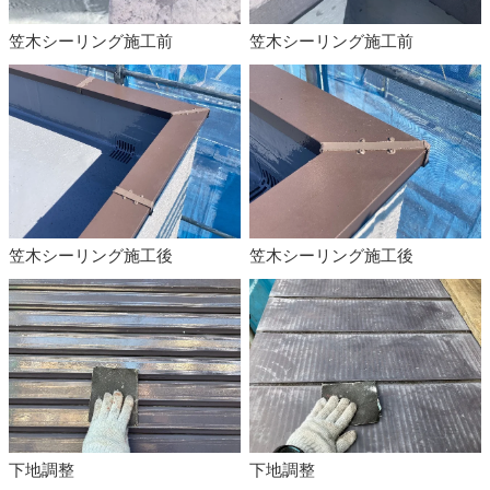
笠木シーリング施工前
笠木シーリング施工前
笠木シーリング施工後
笠木シーリング施工後
下地調整
下地調整