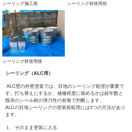
シーリング施工後
シーリング材使用前
シーリング材使用後
シーリング（ALC
用）
ALC壁の外壁塗装では、目地のシーリング処理が重要で
す。打ち替えにするか、補修程度に留めるかは経年数と
既存のシール材の弾力性の有無で判断します。
ALCの目地シーリングの塗装前処理には3つの方法があり
ます。
１、そのまま塗装に入る