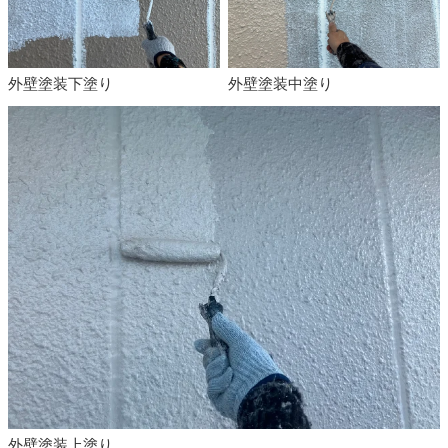
外壁塗装下塗り
外壁塗装中塗り
外壁塗装上塗り