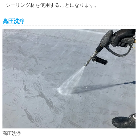
シーリング材を使用することになります。
高圧洗浄
高圧洗浄