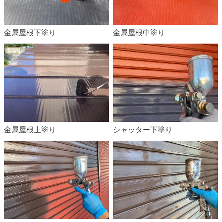
金属屋根下塗り
金属屋根中塗り
金属屋根上塗り
シャッター下塗り