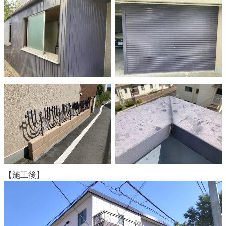
【施工後】