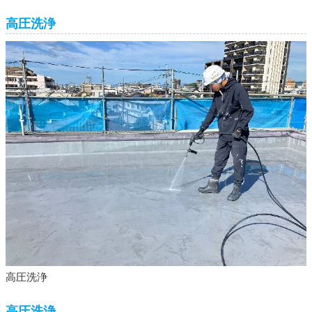
高圧洗浄
高圧洗浄
高圧洗浄