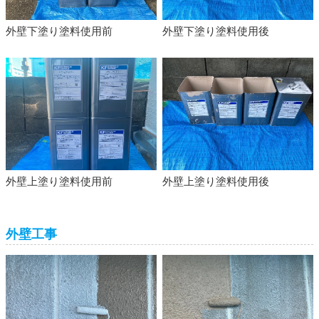
外壁下塗り塗料使用前
外壁下塗り塗料使用後
外壁上塗り塗料使用前
外壁上塗り塗料使用後
外壁工事