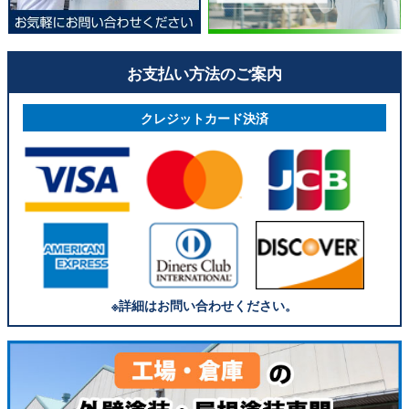
お支払い方法のご案内
クレジットカード決済
※詳細はお問い合わせください。