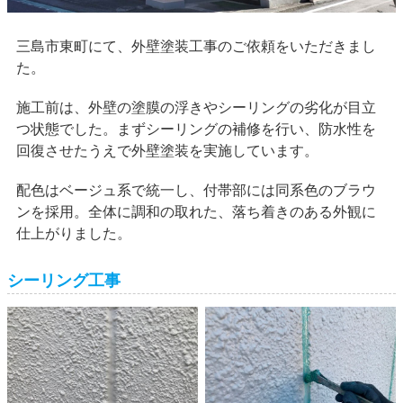
三島市東町にて、外壁塗装工事のご依頼をいただきまし
た。
施工前は、外壁の塗膜の浮きやシーリングの劣化が目立
つ状態でした。まずシーリングの補修を行い、防水性を
回復させたうえで外壁塗装を実施しています。
配色はベージュ系で統一し、付帯部には同系色のブラウ
ンを採用。全体に調和の取れた、落ち着きのある外観に
仕上がりました。
シーリング工事