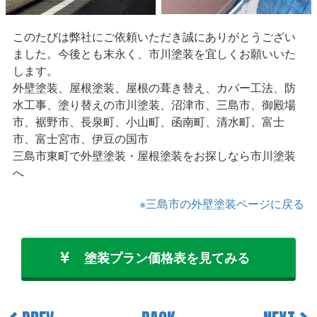
このたびは弊社にご依頼いただき誠にありがとうござい
ました。今後とも末永く、市川塗装を宜しくお願いいた
します。
外壁塗装、屋根塗装、屋根の葺き替え、カバー工法、防
水工事、塗り替えの市川塗装、沼津市、三島市、御殿場
市、裾野市、長泉町、小山町、函南町、清水町、富士
市、富士宮市、伊豆の国市
三島市東町で外壁塗装・屋根塗装をお探しなら市川塗装
へ
※三島市の外壁塗装ページに戻る
塗装プラン価格表を見てみる