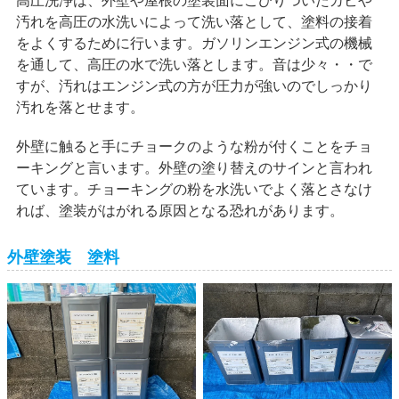
汚れを高圧の水洗いによって洗い落として、塗料の接着
をよくするために行います。ガソリンエンジン式の機械
を通して、高圧の水で洗い落とします。音は少々・・で
すが、汚れはエンジン式の方が圧力が強いのでしっかり
汚れを落とせます。
外壁に触ると手にチョークのような粉が付くことをチョ
ーキングと言います。外壁の塗り替えのサインと言われ
ています。チョーキングの粉を水洗いでよく落とさなけ
れば、塗装がはがれる原因となる恐れがあります。
外壁塗装 塗料