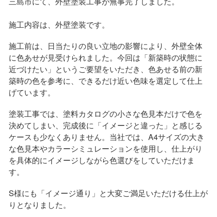
三島市にて、外壁塗装工事が無事完了しました。
施工内容は、外壁塗装です。
施工前は、日当たりの良い立地の影響により、外壁全体
に色あせが見受けられました。今回は「新築時の状態に
近づけたい」というご要望をいただき、色あせる前の新
築時の色を参考に、できるだけ近い色味を選定して仕上
げています。
塗装工事では、塗料カタログの小さな色見本だけで色を
決めてしまい、完成後に「イメージと違った」と感じる
ケースも少なくありません。当社では、A4サイズの大き
な色見本やカラーシミュレーションを使用し、仕上がり
を具体的にイメージしながら色選びをしていただけま
す。
S様にも「イメージ通り」と大変ご満足いただける仕上が
りとなりました。