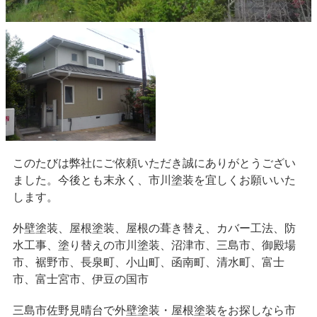
このたびは弊社にご依頼いただき誠にありがとうござい
ました。今後とも末永く、市川塗装を宜しくお願いいた
します。
外壁塗装、屋根塗装、屋根の葺き替え、カバー工法、防
水工事、塗り替えの市川塗装、沼津市、三島市、御殿場
市、裾野市、長泉町、小山町、函南町、清水町、富士
市、富士宮市、伊豆の国市
三島市佐野見晴台で外壁塗装・屋根塗装をお探しなら市