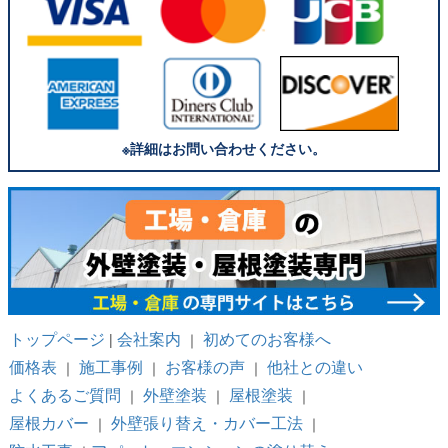
※詳細はお問い合わせください。
トップページ
会社案内
初めてのお客様へ
|
｜
価格表
施工事例
お客様の声
他社との違い
｜
｜
｜
よくあるご質問
外壁塗装
屋根塗装
｜
｜
｜
屋根カバー
外壁張り替え・カバー工法
｜
｜