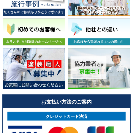
お支払い方法のご案内
クレジットカード決済