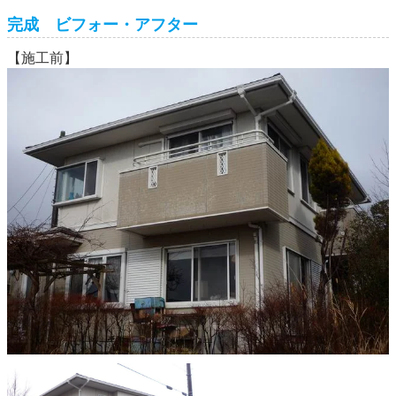
完成 ビフォー・アフター
【施工前】