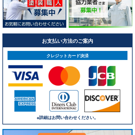
お支払い方法のご案内
クレジットカード決済
※詳細はお問い合わせください。