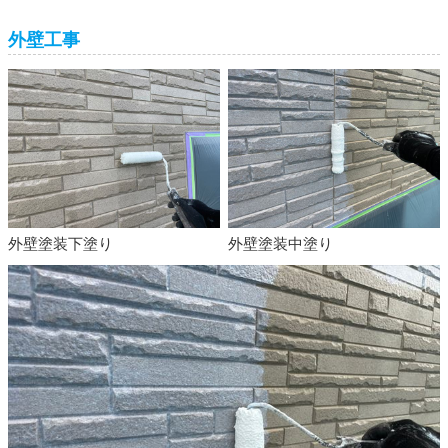
外壁工事
外壁塗装下塗り
外壁塗装中塗り