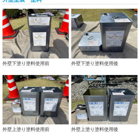
外壁下塗り塗料使用前
外壁下塗り塗料使用後
外壁上塗り塗料使用前
外壁上塗り塗料使用後