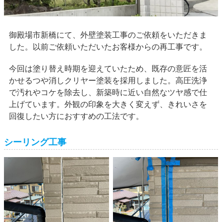
御殿場市新橋にて、外壁塗装工事のご依頼をいただきま
した。以前ご依頼いただいたお客様からの再工事です。
今回は塗り替え時期を迎えていたため、既存の意匠を活
かせるつや消しクリヤー塗装を採用しました。高圧洗浄
で汚れやコケを除去し、新築時に近い自然なツヤ感で仕
上げています。外観の印象を大きく変えず、きれいさを
回復したい方におすすめの工法です。
シーリング工事