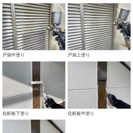
戸袋中塗り
戸袋上塗り
化粧板下塗り
化粧板中塗り