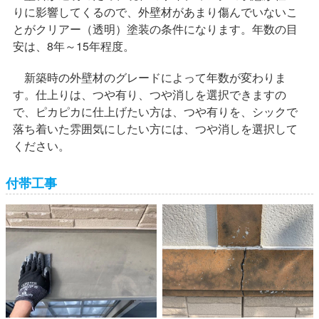
りに影響してくるので、外壁材があまり傷んでいないこ
とがクリアー（透明）塗装の条件になります。年数の目
安は、8年～15年程度。
新築時の外壁材のグレードによって年数が変わりま
す。仕上りは、つや有り、つや消しを選択できますの
で、ピカピカに仕上げたい方は、つや有りを、シックで
落ち着いた雰囲気にしたい方には、つや消しを選択して
ください。
付帯工事