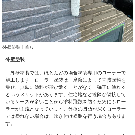
外壁塗装上塗り
外壁塗装
外壁塗装では、ほとんどの場合塗装専用のローラーで
施工します。ローラー塗装は、摩擦によって直接塗料を
乗せ、無駄に塗料が飛び散ることがなく、確実に塗れる
というメリットがあります。住宅地など近隣が隣接して
いるケースが多いことから塗料飛散を防ぐためにもロー
ラーが主流となっています。外壁の凹凸が深くローラー
では塗れない場合は、吹き付け塗装を行う場合もありま
す。