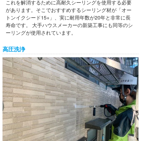
これを解消するために高耐久シーリングを使用する必要
があります。そこでおすすめするシーリング材が「オー
トンイクシード15+」、実に耐用年数が20年と非常に長
寿命です。 大手ハウスメーカーの新築工事にも同等のシ
ーリングが使用されています。
高圧洗浄