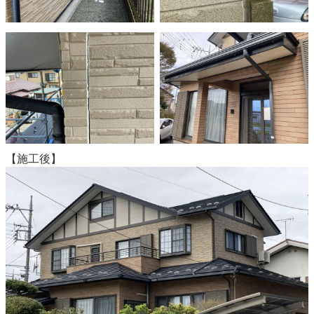
【施工後】