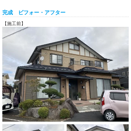
完成 ビフォー・アフター
【施工前】