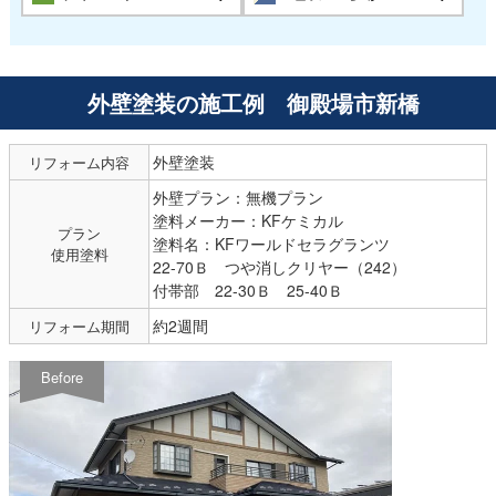
外壁塗装の施工例 御殿場市新橋
外壁塗装
リフォーム内容
外壁プラン：無機プラン
塗料メーカー：KFケミカル
プラン
塗料名：KFワールドセラグランツ
使用塗料
22-70Ｂ つや消しクリヤー（242）
付帯部 22-30Ｂ 25-40Ｂ
約2週間
リフォーム期間
Before