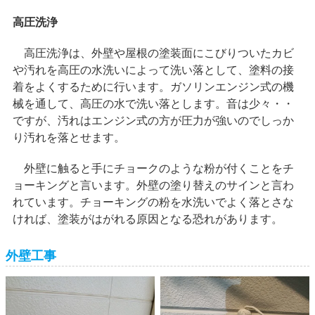
高圧洗浄
高圧洗浄は、外壁や屋根の塗装面にこびりついたカビ
や汚れを高圧の水洗いによって洗い落として、塗料の接
着をよくするために行います。ガソリンエンジン式の機
械を通して、高圧の水で洗い落とします。音は少々・・
ですが、汚れはエンジン式の方が圧力が強いのでしっか
り汚れを落とせます。
外壁に触ると手にチョークのような粉が付くことをチ
ョーキングと言います。外壁の塗り替えのサインと言わ
れています。チョーキングの粉を水洗いでよく落とさな
ければ、塗装がはがれる原因となる恐れがあります。
外壁工事