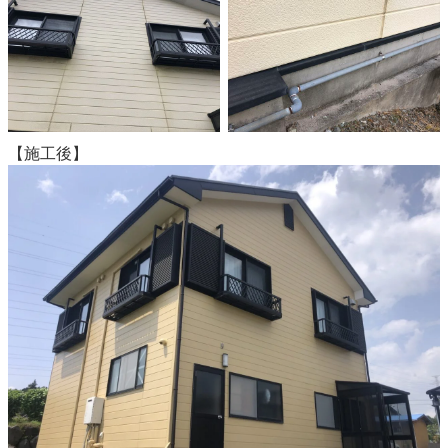
【施工後】