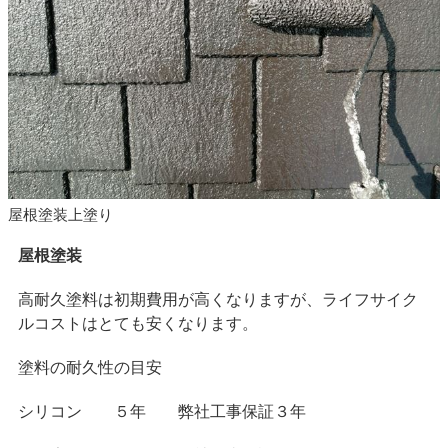
屋根塗装上塗り
屋根塗装
高耐久塗料は初期費用が高くなりますが、ライフサイク
ルコストはとても安くなります。
塗料の耐久性の目安
シリコン ５年 弊社工事保証３年