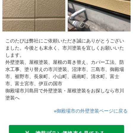
このたびは弊社にご依頼いただき誠にありがとうござい
ました。今後とも末永く、市川塗装を宜しくお願いいた
します。
外壁塗装、屋根塗装、屋根の葺き替え、カバー工法、防
水工事、塗り替えの市川塗装、沼津市、三島市、御殿場
市、裾野市、長泉町、小山町、函南町、清水町、富士
市、富士宮市、伊豆の国市
御殿場市川島田で外壁塗装・屋根塗装をお探しなら市川
塗装へ
※御殿場市の外壁塗装ページに戻る