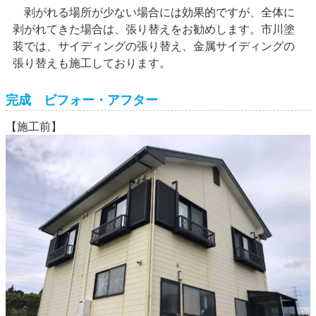
剥がれる場所が少ない場合には効果的ですが、全体に
剥がれてきた場合は、張り替えをお勧めします。市川塗
装では、サイディングの張り替え、金属サイディングの
張り替えも施工しております。
完成 ビフォー・アフター
【施工前】