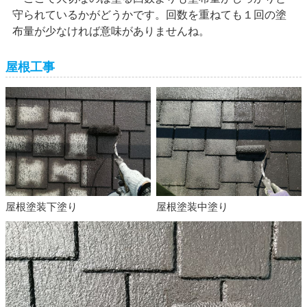
守られているかがどうかです。回数を重ねても１回の塗
布量が少なければ意味がありませんね。
屋根工事
屋根塗装下塗り
屋根塗装中塗り