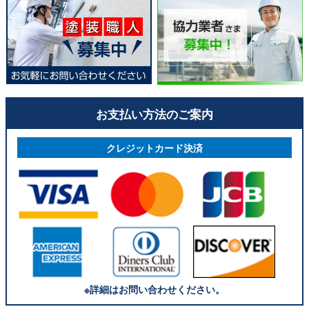
お支払い方法のご案内
クレジットカード決済
※詳細はお問い合わせください。