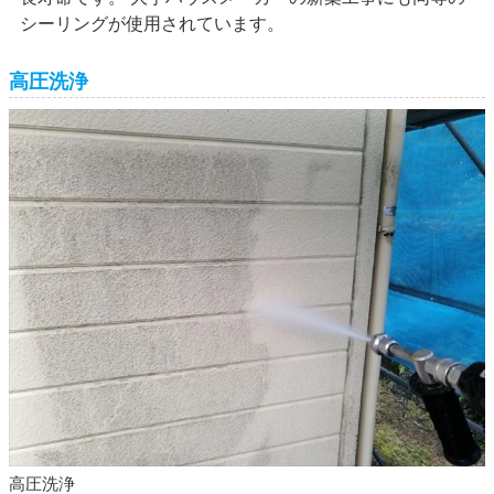
シーリングが使用されています。
高圧洗浄
高圧洗浄