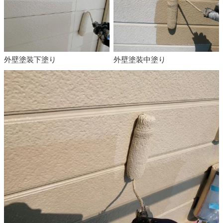
外壁塗装下塗り
外壁塗装中塗り