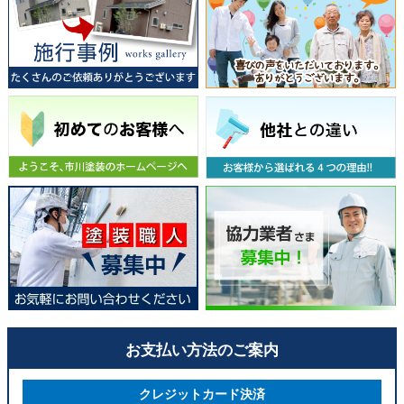
お支払い方法のご案内
クレジットカード決済