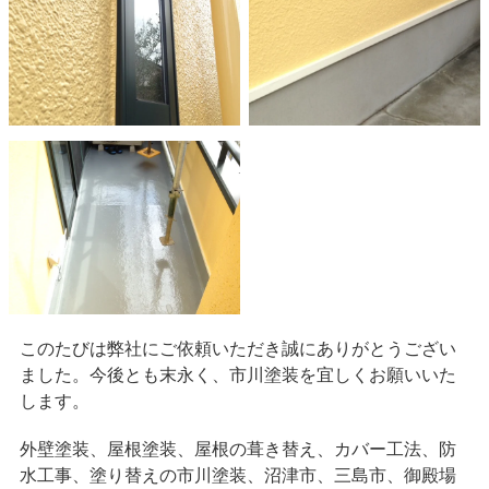
このたびは弊社にご依頼いただき誠にありがとうござい
ました。今後とも末永く、市川塗装を宜しくお願いいた
します。
外壁塗装、屋根塗装、屋根の葺き替え、カバー工法、防
水工事、塗り替えの市川塗装、沼津市、三島市、御殿場