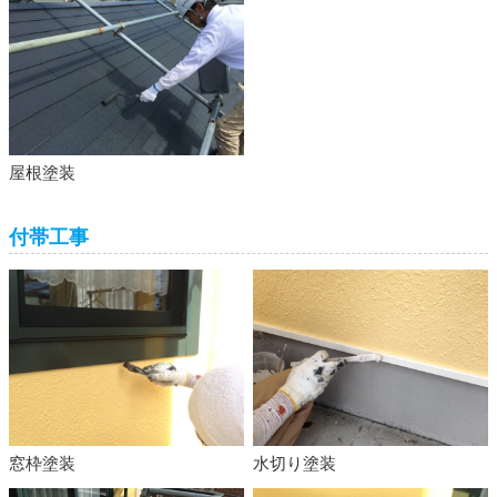
屋根塗装
付帯工事
窓枠塗装
水切り塗装