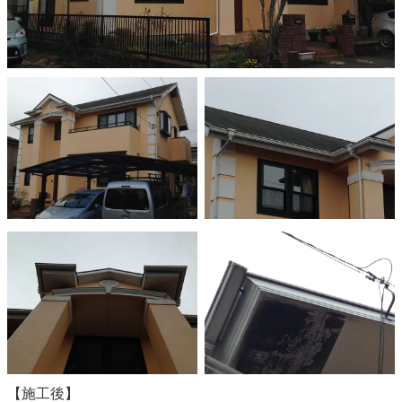
【施工後】