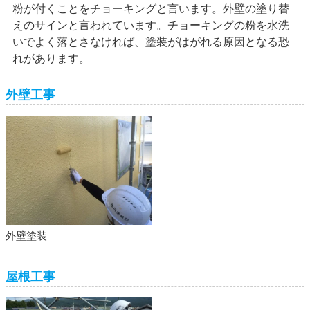
粉が付くことをチョーキングと言います。外壁の塗り替
えのサインと言われています。チョーキングの粉を水洗
いでよく落とさなければ、塗装がはがれる原因となる恐
れがあります。
外壁工事
外壁塗装
屋根工事