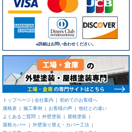
※詳細はお問い合わせください。
トップページ
会社案内
初めてのお客様へ
|
｜
価格表
施工事例
お客様の声
他社との違い
｜
｜
｜
よくあるご質問
外壁塗装
屋根塗装
｜
｜
｜
屋根カバー
外壁張り替え・カバー工法
｜
｜