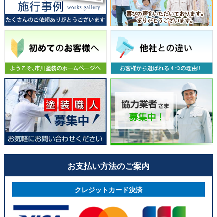
お支払い方法のご案内
クレジットカード決済