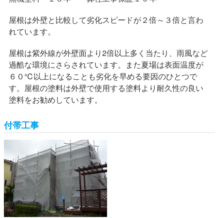
屋根は外壁と比較して劣化スピードが２倍～３倍と言わ
れています。
屋根は紫外線が外壁面より2倍以上多く当たり、雨風など
過酷な環境にさらされています。また夏場は表面温度が
６０℃以上になることも劣化を早める要因のひとつで
す。屋根の塗料は外壁で使用する塗料より耐久性の良い
塗料をお勧めしています。
付帯工事