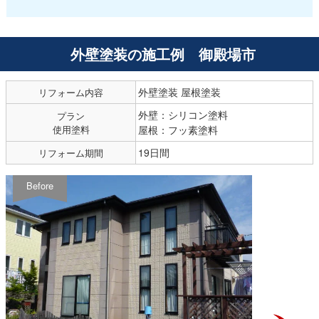
外壁塗装の施工例 御殿場市
外壁塗装 屋根塗装
リフォーム内容
外壁：シリコン塗料
プラン
使用塗料
屋根：フッ素塗料
19日間
リフォーム期間
Before