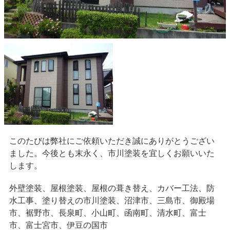
このたびは弊社にご依頼いただき誠にありがとうござい
ました。今後とも末永く、市川塗装を宜しくお願いいた
します。
外壁塗装、屋根塗装、屋根の葺き替え、カバー工法、防
水工事、塗り替えの市川塗装、沼津市、三島市、御殿場
市、裾野市、長泉町、小山町、函南町、清水町、富士
市、富士宮市、伊豆の国市