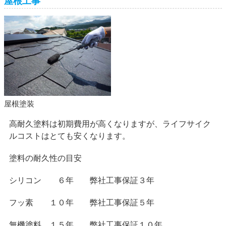
屋根工事
屋根塗装
高耐久塗料は初期費用が高くなりますが、ライフサイク
ルコストはとても安くなります。
塗料の耐久性の目安
シリコン ６年 弊社工事保証３年
フッ素 １０年 弊社工事保証５年
無機塗料 １５年 弊社工事保証１０年