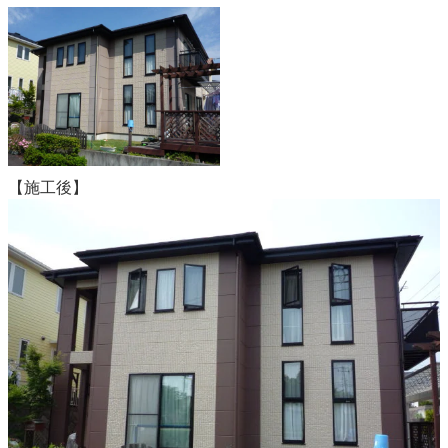
【施工後】