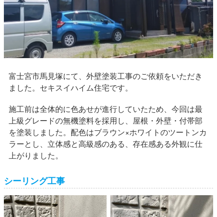
富士宮市馬見塚にて、外壁塗装工事のご依頼をいただき
ました。セキスイハイム住宅です。
施工前は全体的に色あせが進行していたため、今回は最
上級グレードの無機塗料を採用し、屋根・外壁・付帯部
を塗装しました。配色はブラウン×ホワイトのツートンカ
ラーとし、立体感と高級感のある、存在感ある外観に仕
上がりました。
シーリング工事