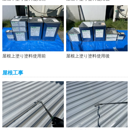
屋根上塗り塗料使用前
屋根上塗り塗料使用後
屋根工事