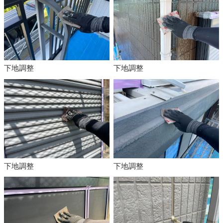
下地調整
下地調整
下地調整
下地調整