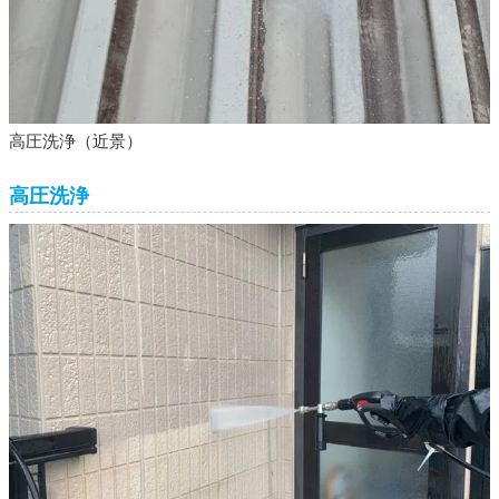
高圧洗浄（近景）
高圧洗浄