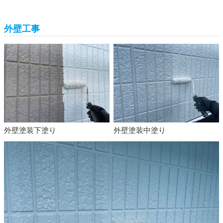
外壁工事
外壁塗装下塗り
外壁塗装中塗り