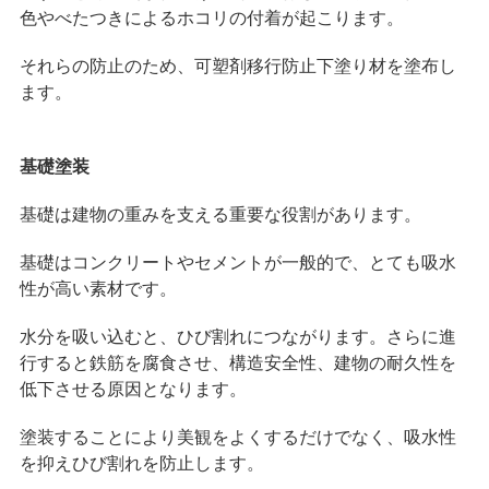
色やべたつきによるホコリの付着が起こります。
それらの防止のため、可塑剤移行防止下塗り材を塗布し
ます。
基礎塗装
基礎は建物の重みを支える重要な役割があります。
基礎はコンクリートやセメントが一般的で、とても吸水
性が高い素材です。
水分を吸い込むと、ひび割れにつながります。さらに進
行すると鉄筋を腐食させ、構造安全性、建物の耐久性を
低下させる原因となります。
塗装することにより美観をよくするだけでなく、吸水性
を抑えひび割れを防止します。