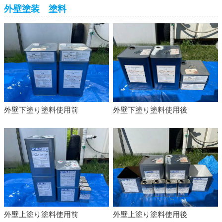
外壁塗装 塗料
外壁下塗り塗料使用前
外壁下塗り塗料使用後
外壁上塗り塗料使用前
外壁上塗り塗料使用後