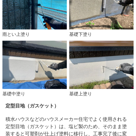
雨とい上塗り
基礎下塗り
基礎中塗り
基礎上塗り
定型目地（ガスケット）
積水ハウスなどのハウスメーカー住宅でよく使用される
定型目地（ガスケット）は、塩ビ製のため、そのまま塗
装すると可塑剤が仕上げ塗料に移行し、工事完了後に変