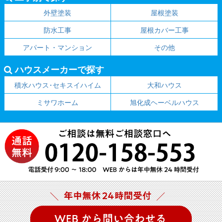
外壁塗装
屋根塗装
防水工事
屋根カバー工事
アパート・マンション
その他
ハウスメーカーで探す
積水ハウス･セキスイハイム
大和ハウス
ミサワホーム
旭化成ヘーベルハウス