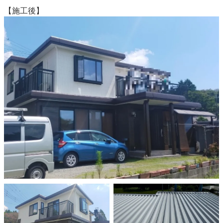
【施工後】