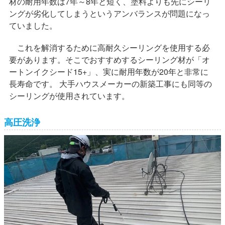
材の耐用年数は7年～8年と短く、塗料よりも先にシーリ
ングが劣化してしまうというアンバランスが問題になっ
ていました。
これを解消するために高耐久シーリングを使用する必
要があります。そこでおすすめするシーリング材が「オ
ートンイクシード15+」、実に耐用年数が20年と非常に
長寿命です。 大手ハウスメーカーの新築工事にも同等の
シーリングが使用されています。
高圧洗浄