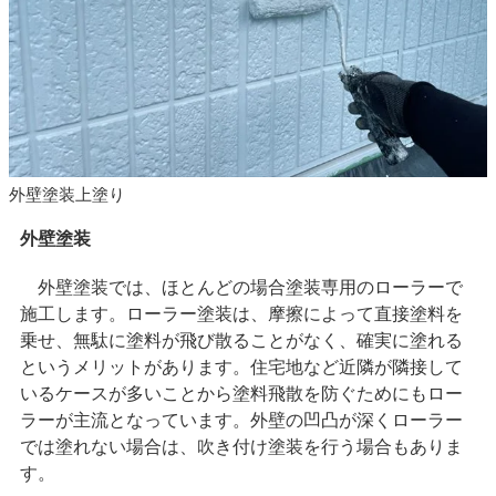
外壁塗装上塗り
外壁塗装
外壁塗装では、ほとんどの場合塗装専用のローラーで
施工します。ローラー塗装は、摩擦によって直接塗料を
乗せ、無駄に塗料が飛び散ることがなく、確実に塗れる
というメリットがあります。住宅地など近隣が隣接して
いるケースが多いことから塗料飛散を防ぐためにもロー
ラーが主流となっています。外壁の凹凸が深くローラー
では塗れない場合は、吹き付け塗装を行う場合もありま
す。