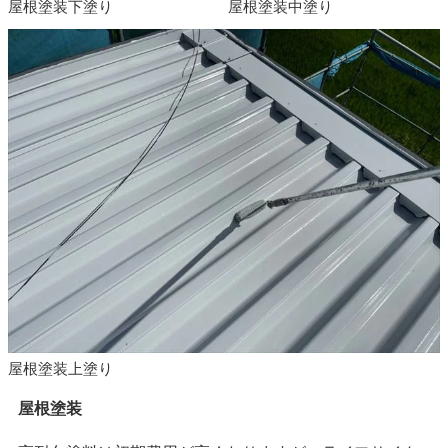
屋根塗装下塗り
屋根塗装中塗り
屋根塗装上塗り
屋根塗装