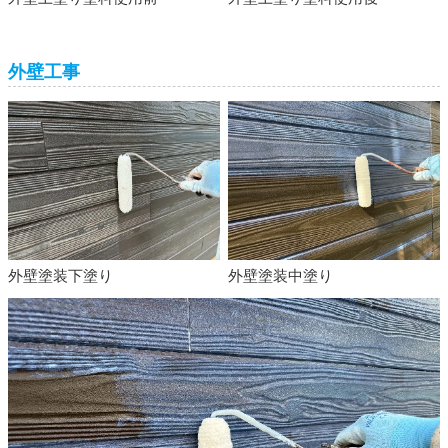
外壁工事
外壁塗装下塗り
外壁塗装中塗り