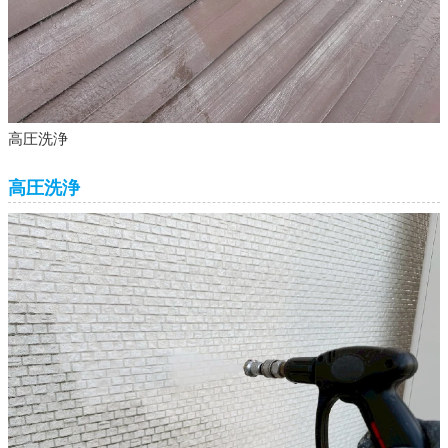
高圧洗浄
高圧洗浄