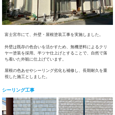
富士宮市にて、外壁・屋根塗装工事を実施しました。
外壁は既存の色合いを活かすため、無機塗料によるクリ
ヤー塗装を採用。半ツヤ仕上げとすることで、自然で落
ち着いた外観に仕上げています。
屋根の色あせやシーリング劣化も補修し、長期耐久を重
視した施工としました。
シーリング工事