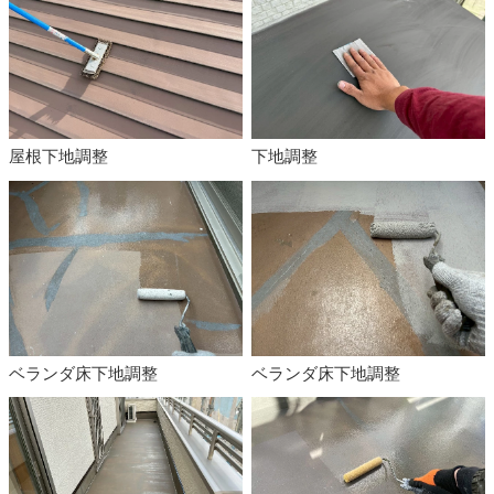
屋根下地調整
下地調整
ベランダ床下地調整
ベランダ床下地調整