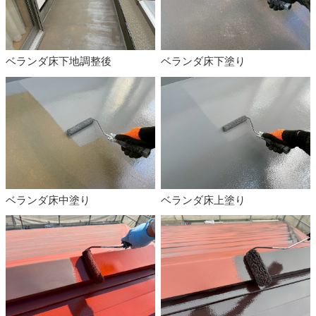
ベランダ床下地調整後
ベランダ床下塗り
ベランダ床中塗り
ベランダ床上塗り