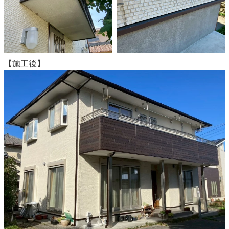
【施工後】