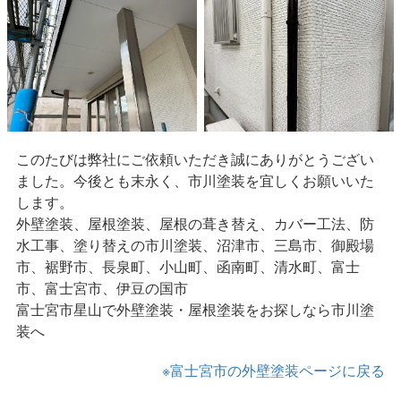
このたびは弊社にご依頼いただき誠にありがとうござい
ました。今後とも末永く、市川塗装を宜しくお願いいた
します。
外壁塗装、屋根塗装、屋根の葺き替え、カバー工法、防
水工事、塗り替えの市川塗装、沼津市、三島市、御殿場
市、裾野市、長泉町、小山町、函南町、清水町、富士
市、富士宮市、伊豆の国市
富士宮市星山で外壁塗装・屋根塗装をお探しなら市川塗
装へ
※富士宮市の外壁塗装ページに戻る