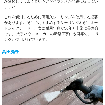
が劣化してしまうというアンバランスが問題になってい
ました。
これを解消するために高耐久シーリングを使用する必要
があります。そこでおすすめするシーリング材が「オー
トンイクシード」、実に耐用年数が30年と非常に長寿命
です。 大手ハウスメーカーの新築工事にも同等のシーリ
ングが使用されています。
高圧洗浄