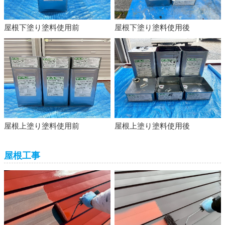
屋根下塗り塗料使用前
屋根下塗り塗料使用後
屋根上塗り塗料使用前
屋根上塗り塗料使用後
屋根工事