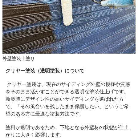
外壁塗装上塗り
クリヤー塗装（透明塗装）について
クリヤー塗装は、現在のサイディング外壁の模様や質感
をそのまま活かすことができる透明な塗装仕上げです。
新築時にデザイン性の高いサイディングを選ばれた方
で、「その風合いを残したまま保護したい」というご希
望のある方に最適な塗装方法です。
塗料が透明であるため、下地となる外壁材の状態が仕上
がりに大きく影響します。