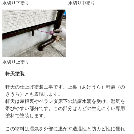
水切り下塗り
水切り中塗り
水切り上塗り
軒天塗装
軒天の仕上げ塗装工事です。上裏（あげうら）軒裏（の
きうら）とも表現します。
軒天は屋根裏やベランダ床下の結露水滴を受け、湿気を
帯びやすい部分です。この部分はカビの生えにくい専用
塗料で塗装します。
この塗料は湿気を外部に逃がす透湿性と防カビ性に優れ