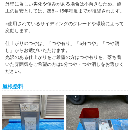
外壁に著しい劣化や傷みがある場合は不向きなため、施
工の目安としては、築8～15年程度までが推奨されます。
※使用されているサイディングのグレードや環境によって
変動します。
仕上がりのつやは、「つや有り」「5分つや」「つや消
し」からお選びいただけます。
光沢のある仕上がりをご希望の方はつや有りを、落ち着
いた雰囲気をご希望の方は5分つや・つや消しをお選びく
ださい。
屋根塗料