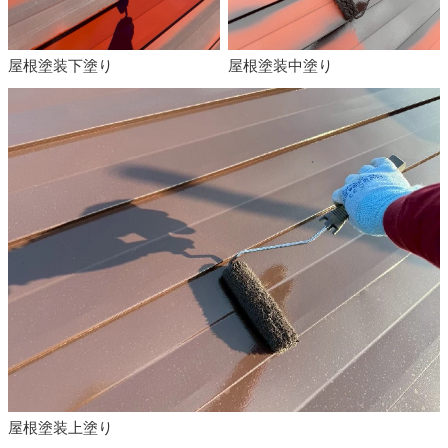
屋根塗装下塗り
屋根塗装中塗り
屋根塗装上塗り