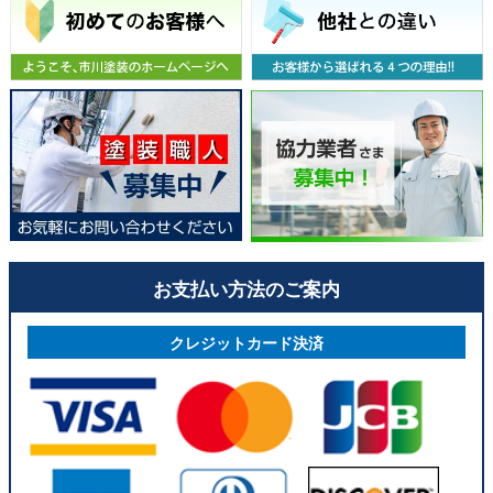
お支払い方法のご案内
クレジットカード決済