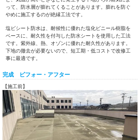
って、防水層が膨れてくることがあります。膨れを防ぐ
やめに施工するのが絶縁工法です。
塩ビシート防水は、耐候性に優れた塩化ビニール樹脂を
ベースに、耐久性を付与した防水シートを使用した工法
です。紫外線、熱、オゾンに優れた耐久性があります。
下地の撤去が必要ないので、短工期・低コストで改修工
事に最適です。
完成 ビフォー・アフター
【施工前】