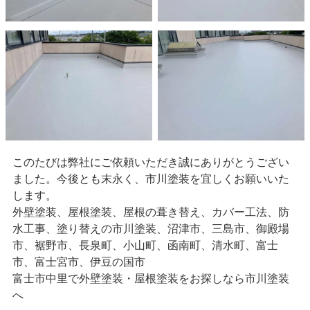
このたびは弊社にご依頼いただき誠にありがとうござい
ました。今後とも末永く、市川塗装を宜しくお願いいた
します。
外壁塗装、屋根塗装、屋根の葺き替え、カバー工法、防
水工事、塗り替えの市川塗装、沼津市、三島市、御殿場
市、裾野市、長泉町、小山町、函南町、清水町、富士
市、富士宮市、伊豆の国市
富士市中里で外壁塗装・屋根塗装をお探しなら市川塗装
へ