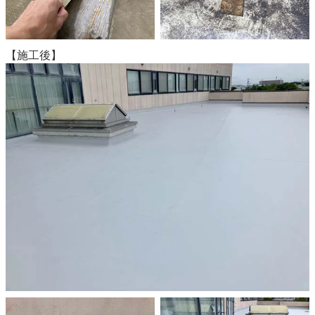
【施工後】