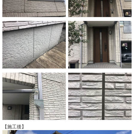
【施工後】