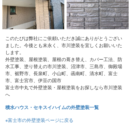
このたびは弊社にご依頼いただき誠にありがとうござい
ました。今後とも末永く、市川塗装を宜しくお願いいた
します。
外壁塗装、屋根塗装、屋根の葺き替え、カバー工法、防
水工事、塗り替えの市川塗装、沼津市、三島市、御殿場
市、裾野市、長泉町、小山町、函南町、清水町、富士
市、富士宮市、伊豆の国市
富士市中丸で外壁塗装・屋根塗装をお探しなら市川塗装
へ
積水ハウス・セキスイハイムの外壁塗装一覧
※富士市の外壁塗装ページに戻る