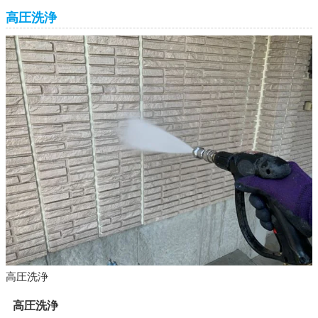
高圧洗浄
高圧洗浄
高圧洗浄