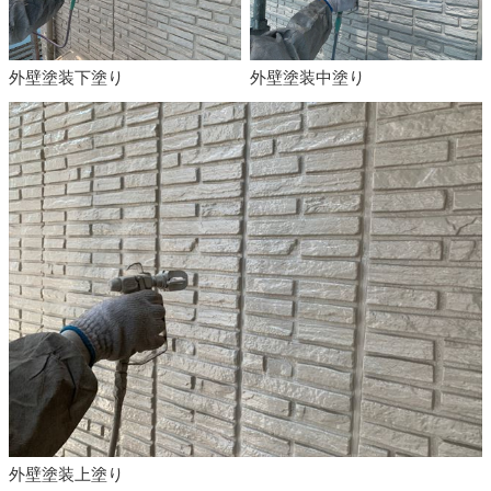
外壁塗装下塗り
外壁塗装中塗り
外壁塗装上塗り