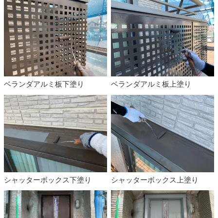
ベランダアルミ板下塗り
ベランダアルミ板上塗り
シャッターボックス下塗り
シャッターボックス上塗り