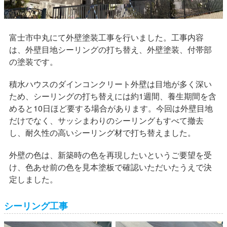
富士市中丸にて外壁塗装工事を行いました。工事内容
は、外壁目地シーリングの打ち替え、外壁塗装、付帯部
の塗装です。
積水ハウスのダインコンクリート外壁は目地が多く深い
ため、シーリングの打ち替えには約1週間、養生期間を含
めると10日ほど要する場合があります。今回は外壁目地
だけでなく、サッシまわりのシーリングもすべて撤去
し、耐久性の高いシーリング材で打ち替えました。
外壁の色は、新築時の色を再現したいというご要望を受
け、色あせ前の色を見本塗板で確認いただいたうえで決
定しました。
シーリング工事