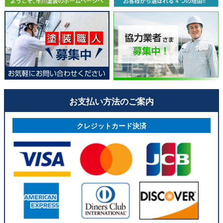
お支払い方法のご案内
クレジットカード決済