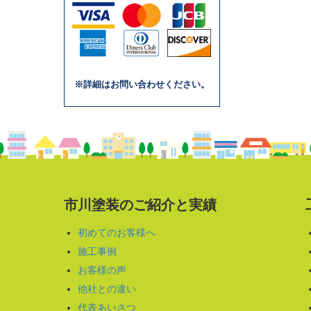
※詳細はお問い合わせください。
市川塗装のご紹介と実績
初めてのお客様へ
施工事例
お客様の声
他社との違い
代表あいさつ