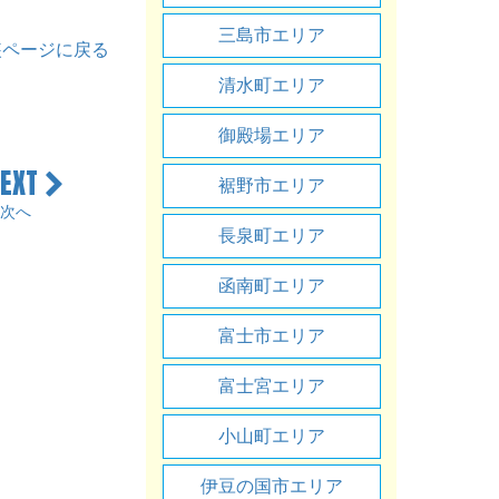
三島市エリア
装ページに戻る
清水町エリア
御殿場エリア
NEXT
裾野市エリア
次へ
長泉町エリア
函南町エリア
富士市エリア
富士宮エリア
小山町エリア
伊豆の国市エリア