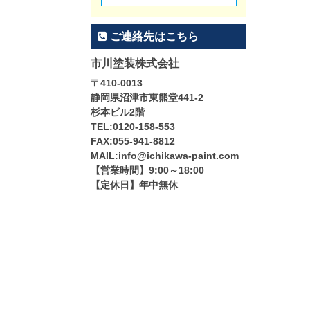
ご連絡先はこちら
市川塗装株式会社
〒410-0013
静岡県沼津市東熊堂441-2
杉本ビル2階
TEL:0120-158-553
FAX:055-941-8812
MAIL:info@ichikawa-paint.com
【営業時間】9:00～18:00
【定休日】年中無休