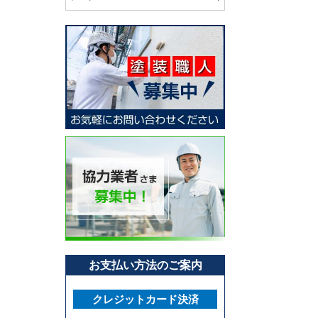
お支払い方法のご案内
クレジットカード決済