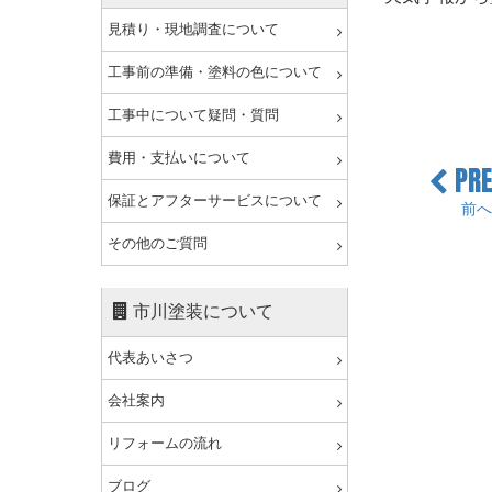
見積り・現地調査について
工事前の準備・塗料の色について
工事中について疑問・質問
費用・支払いについて
PRE
保証とアフターサービスについて
前へ
その他のご質問
市川塗装について
代表あいさつ
会社案内
リフォームの流れ
ブログ