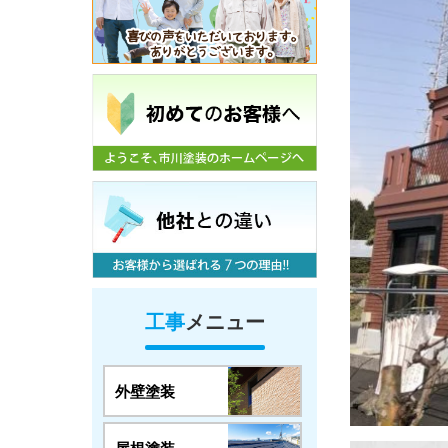
工事
メニュー
外壁塗装