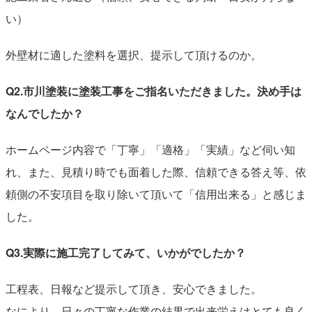
い）
外壁材に適した塗料を選択、提示して頂けるのか。
Q2.市川塗装に塗装工事をご指名いただきました。決め手は
なんでしたか？
ホームページ内容で「丁寧」「適格」「実績」など伺い知
れ、また、見積り時でも面着した際、信頼できる答え等、依
頼側の不安項目を取り除いて頂いて「信用出来る」と感じま
した。
Q3.実際に施工完了してみて、いかがでしたか？
工程表、日報など提示して頂き、安心できました。
なにより、日々の丁寧な作業の結果で出来栄えはとても良く