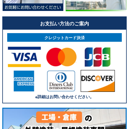
お支払い方法のご案内
クレジットカード決済
※詳細はお問い合わせください。