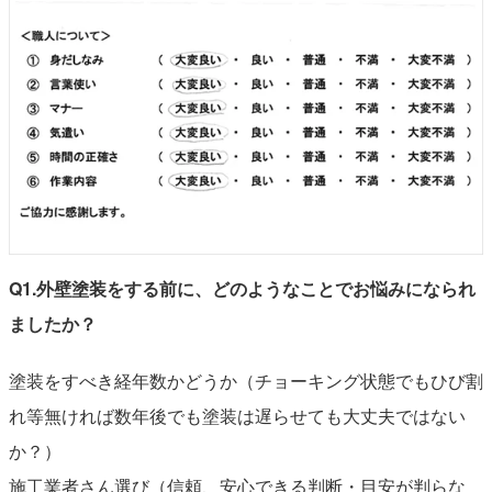
Q1.外壁塗装をする前に、どのようなことでお悩みになられ
ましたか？
塗装をすべき経年数かどうか（チョーキング状態でもひび割
れ等無ければ数年後でも塗装は遅らせても大丈夫ではない
か？）
施工業者さん選び（信頼、安心できる判断・目安が判らな