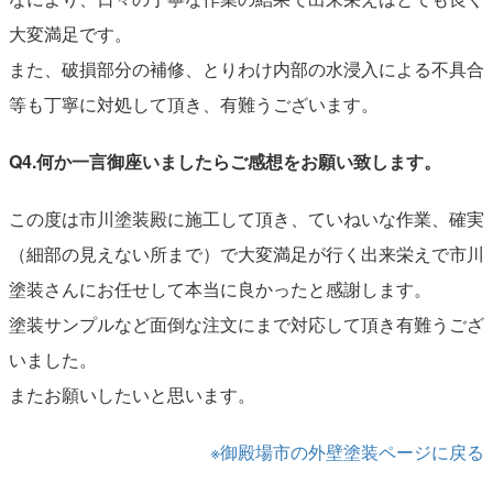
大変満足です。
また、破損部分の補修、とりわけ内部の水浸入による不具合
等も丁寧に対処して頂き、有難うございます。
Q4.何か一言御座いましたらご感想をお願い致します。
この度は市川塗装殿に施工して頂き、ていねいな作業、確実
（細部の見えない所まで）で大変満足が行く出来栄えで市川
塗装さんにお任せして本当に良かったと感謝します。
塗装サンプルなど面倒な注文にまで対応して頂き有難うござ
いました。
またお願いしたいと思います。
※御殿場市の外壁塗装ページに戻る