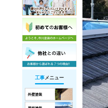
工事
メニュー
外壁塗装