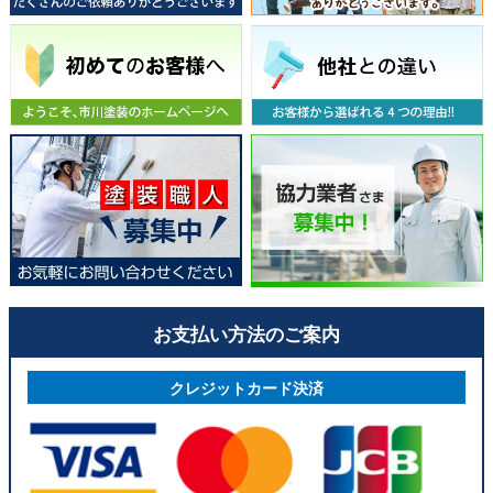
お支払い方法のご案内
クレジットカード決済