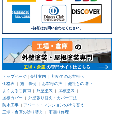
※詳細はお問い合わせください。
トップページ
会社案内
初めてのお客様へ
|
｜
価格表
施工事例
お客様の声
他社との違い
｜
｜
｜
よくあるご質問
外壁塗装
屋根塗装
｜
｜
｜
屋根カバー
外壁張り替え・カバー工法
｜
｜
防水工事
アパート・マンションの塗り替え
｜
工場・倉庫の塗り替え
雨漏り修理
｜