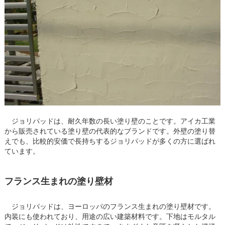
ジョリパッドは、耐久年数の長い塗り壁のことです。アイカ工業
から販売されている塗り壁の代表的なブランドです。外壁の塗り替
えでも、比較的安価で長持ちするジョリパッドが多くの方に選ばれ
ています。
フランス生まれの塗り壁材
ジョリパッドは、ヨーロッパのフランス生まれの塗り壁材です。
内装にも使われており、用途の広い建築材料です。下地はモルタル