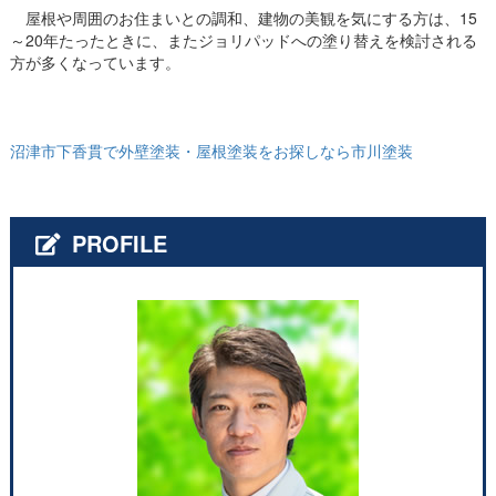
屋根や周囲のお住まいとの調和、建物の美観を気にする方は、15
～20年たったときに、またジョリパッドへの塗り替えを検討される
方が多くなっています。
沼津市下香貫で外壁塗装・屋根塗装をお探しなら市川塗装
PROFILE