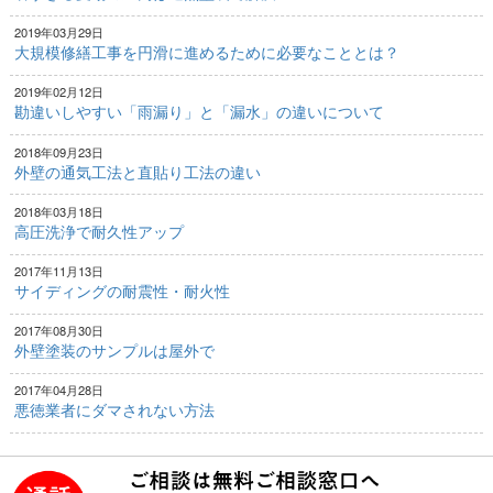
2019年03月29日
大規模修繕工事を円滑に進めるために必要なこととは？
2019年02月12日
勘違いしやすい「雨漏り」と「漏水」の違いについて
2018年09月23日
外壁の通気工法と直貼り工法の違い
2018年03月18日
高圧洗浄で耐久性アップ
2017年11月13日
サイディングの耐震性・耐火性
2017年08月30日
外壁塗装のサンプルは屋外で
2017年04月28日
悪徳業者にダマされない方法