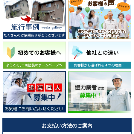
お支払い方法のご案内