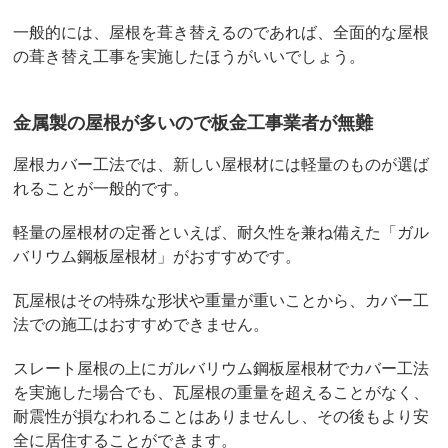
一般的には、屋根を葺き替えるのであれば、全面的な屋根
の葺き替え工事を実施したほうがいいでしょう。
金属製の屋根が多いので板金工事業者が無難
屋根カバー工法では、新しい屋根材には軽量のものが選ば
れることが一般的です。
軽量の屋根材の定番といえば、耐久性を兼ね備えた「ガル
バリウム鋼板屋根材」がおすすめです。
瓦屋根はその特殊な形状や重量が重いことから、カバー工
法での施工はおすすめできません。
スレート屋根の上にガルバリウム鋼板屋根材でカバー工法
を実施した場合でも、瓦屋根の重量を超えることがなく、
耐震性が損なわれることはありませんし、その後もより安
全に居住することができます。