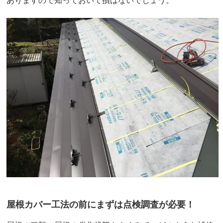
屋根カバー工法の前にまずは点検調査が必要！