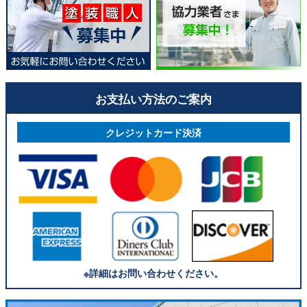
お支払い方法のご案内
クレジットカード決済
※詳細はお問い合わせください。