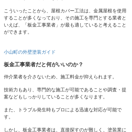
こういったことから、屋根カバー工法は、金属屋根を使用
することが多くなっており、その施工を専門とする業者と
いえば、「板金工事業者」が最も適していると考えること
ができます。
小山町の外壁塗装ガイド
板金工事業者だと何がいいのか？
仲介業者を介さないため、施工料金が抑えられます。
技術力もあり、専門的な施工が可能であることや調査・提
案などもしっかりしていることが多くなります。
また、トラブル発生時もプロによる迅速な対応が可能で
す。
しかし、板金工事業者は、直接探すのが難しく、塗装業に