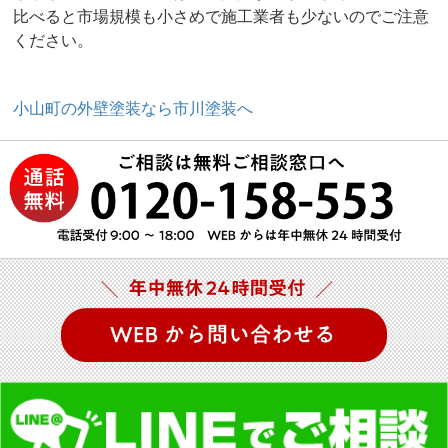
比べると市場規模も小さめで施工業者も少ないのでご注意
ください。
小山町の外壁塗装なら市川塗装へ