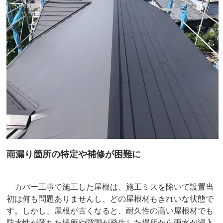
雨漏り箇所の特定や補修が困難に
カバー工事で施工した屋根は、施工ミスを除いて設置当
初は何も問題ありませんし、どの屋根材もきれいな状態で
す。しかし、屋根が古くなると、耐久性の高い屋根材でも
防水性が落ちた場所や隙間が発生した場所から雨水が浸入