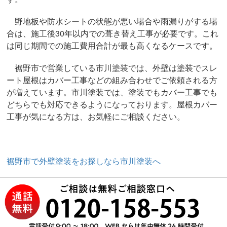
野地板や防水シートの状態が悪い場合や雨漏りがする場
合は、施工後30年以内での葺き替え工事が必要です。これ
は同じ期間での施工費用合計が最も高くなるケースです。
裾野市で営業している市川塗装では、外壁は塗装でスレ
ート屋根はカバー工事などの組み合わせでご依頼される方
が増えています。市川塗装では、塗装でもカバー工事でも
どちらでも対応できるようになっております。屋根カバー
工事が気になる方は、お気軽にご相談ください。
裾野市で外壁塗装をお探しなら市川塗装へ