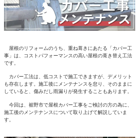
屋根のリフォームのうち、重ね葺きにあたる「カバー工
事」は、コストパフォーマンスの高い屋根の葺き替え工法
です。
カバー工法は、低コストで施工できますが、デメリット
も存在します。施工後にメンテナンスを怠り、そのままに
していると、傷みだし雨漏りが発生することもあります。
今回は、裾野市で屋根カバー工事をご検討の方の為に、
施工後のメンテナンスについて取り上げて解説していま
す。