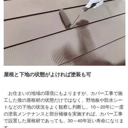
屋根と下地の状態がよければ塗装も可
お住まいの地域の環境にもよりますが、カバー工事で施
工した後の屋根材の状態だけではなく、野地板や防水シー
トなどの下地の状況をよく観察し判断し、10～20年に一度
の塗装メンテナンスと部分補修を実施すれば、カバー工事
で設置した屋根材であっても、30～40年近い寿命になりま
す。