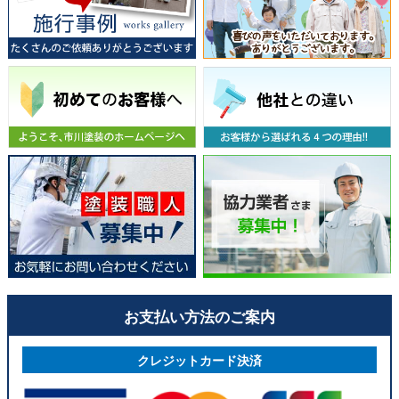
お支払い方法のご案内
クレジットカード決済