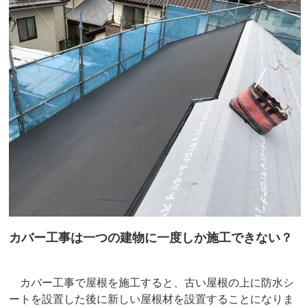
カバー工事は一つの建物に一度しか施工できない？
カバー工事で屋根を施工すると、古い屋根の上に防水シ
ートを設置した後に新しい屋根材を設置することになりま