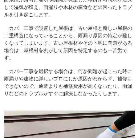
して湿気が増え、雨漏りや木材の腐食などの困ったトラブ
ルを引き起こします。
カバー工事で設置した屋根は、古い屋根と新しい屋根の
二重構造になっていることから、雨漏り原因の特定が難し
くなってしまいます。古い屋根材やその下地に問題がある
場合は、屋根材を剥がして原因を特定するのも一苦労で
す。
カバー工事を選択する場合は、何か問題が起こった時に
雨漏りや建物に詳しいプロにしか原因がわからず、補修も
できないので、通常よりも補修費用が高くなったり、雨漏
りなどのトラブルがすぐに解決しなかったりします。