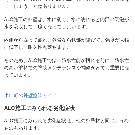
ってしまうことはありません。
ALC施工の外壁は、水に弱く、水に濡れると内部の気泡が
水を吸収して、脆くなってしまいます。
内側から腐って崩れ、鉄骨なら鉄部が錆びて、強度が大幅
に低下し、耐久性も落ちます。
そのため、ALC施工では、防水性能が切れる前に、防水性
の高い塗料での塗装メンテナンスや補修がとても重要にな
っています。
小山町の外壁塗装ガイド
ALC施工にみられる劣化症状
ALC施工にみられる劣化症状は、他の外壁材と同じような
ものもあります。