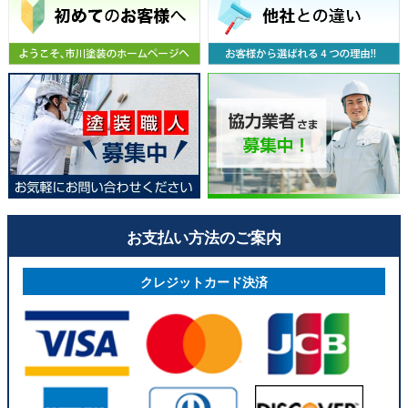
お支払い方法のご案内
クレジットカード決済