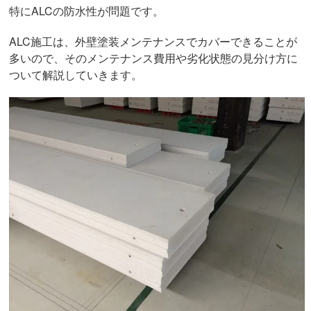
特にALCの防水性が問題です。
ALC施工は、外壁塗装メンテナンスでカバーできることが
多いので、そのメンテナンス費用や劣化状態の見分け方に
ついて解説していきます。