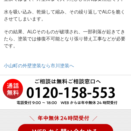
水を吸い込み、乾燥して縮み、その繰り返しでALCを脆く
させてしまいます。
その結果、ALCそのものが破壊され、一部剥落が起きてき
たら、塗装では修復不可能となり張り替え工事などが必要
です。
小山町の外壁塗装なら市川塗装へ