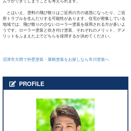
ムラができてしまうことも考えられます。
とはいえ、塗料の飛び散りはご近所の方の迷惑になったり、ご近
所トラブルを生んだりする可能性があります。住宅が密集している
地域では、飛び散りの少ないローラー塗装を採用される方が多いよ
うです。ローラー塗装と吹き付け塗装、それぞれのメリット、デメ
リットをふまえた上でどちらを採用するか決めてください。
沼津市大岡で外壁塗装・屋根塗装をお探しなら市川塗装へ
PROFILE