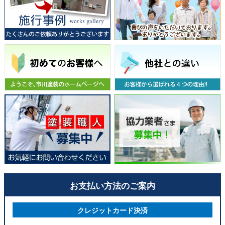
お支払い方法のご案内
クレジットカード決済