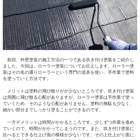
前回、外壁塗装の施工方法の一つである吹き付け塗装をご紹介し
ました。今回は、ローラー塗装についてお伝えします。ローラー塗
装はその名の通りローラーという専門の道具を使い、手作業で塗料
を塗っていく方法です。
メリットは塗料の飛び散りがが少ないところです。吹き付け塗装
は周囲に飛び散る心配がありますが、ローラー塗装は手作業で塗っ
ていくため、そのような心配がありません。塗料の無駄も少なく、
細かい部分までしっかり塗ることができるのです。
一方デメリットは時間がかかるところです。少しずつ作業を進め
ていくので、時間がかかってしまうのです。また、吹き付け塗装に
比べるとできる仕上げ面の模様が少ないです。その上仕上がり面に