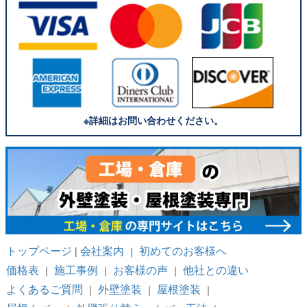
※詳細はお問い合わせください。
トップページ
会社案内
初めてのお客様へ
|
｜
価格表
施工事例
お客様の声
他社との違い
｜
｜
｜
よくあるご質問
外壁塗装
屋根塗装
｜
｜
｜