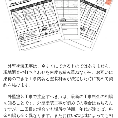
外壁塗装工事は、今すぐにできるものではありません。
現地調査や打ち合わせを何度も積み重ねながら、お互いに
納得のできる工事内容と塗装料金が決定した時に初めて契
約を結びます。
外壁塗装工事で注意すべき点は、最新の工事料金の相場
を知ることです。外壁塗装工事が初めての場合はもちろん
ですが、二回目の場合でも場所や時期、年代が違えば、料
金相場も全く異なります。またお住いの地域によっても相