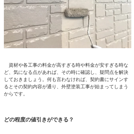
資材や各工事の料金が高すぎる時や料金が安すぎる時な
ど、気になる点があれば、その時に確認し、疑問点を解決
しておきましょう。何も言わなければ、契約書にサインす
るとその契約内容が通り、外壁塗装工事が始まってしまう
からです。
どの程度の値引きができる？