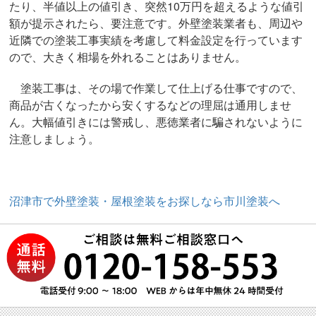
たり、半値以上の値引き、突然10万円を超えるような値引
額が提示されたら、要注意です。外壁塗装業者も、周辺や
近隣での塗装工事実績を考慮して料金設定を行っています
ので、大きく相場を外れることはありません。
塗装工事は、その場で作業して仕上げる仕事ですので、
商品が古くなったから安くするなどの理屈は通用しませ
ん。大幅値引きには警戒し、悪徳業者に騙されないように
注意しましょう。
沼津市で外壁塗装・屋根塗装をお探しなら市川塗装へ