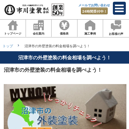
メールでお問い合わせ
24時間受付中！
トップページ
会社案内
価格表
施工事例
お客様の声
トップ
沼津市の外壁塗装の料金相場を調べよう！
沼津市の外壁塗装の料金相場を調べよう！
沼津市の外壁塗装の料金相場を調べよう！