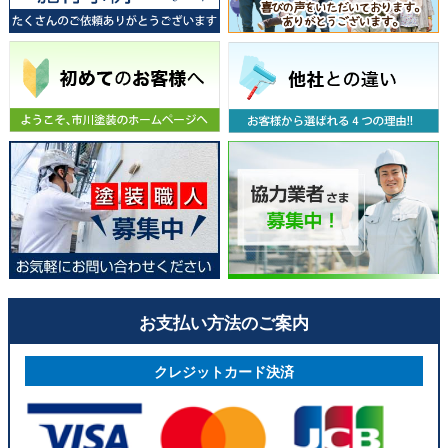
お支払い方法のご案内
クレジットカード決済