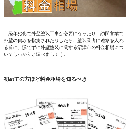
経年劣化で外壁塗装工事が必要になったり、訪問営業で
外壁の傷みを指摘されたりしたら、塗装業者に連絡を入れ
る前に、慌てずに外壁塗装に関する沼津市の料金相場につ
いてしっかりと調べましょう。
初めての方ほど料金相場を知るべき