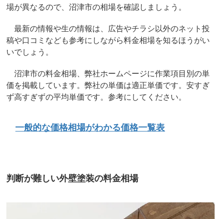
場が異なるので、沼津市の相場を確認しましょう。
最新の情報や生の情報は、広告やチラシ以外のネット投
稿や口コミなども参考にしながら料金相場を知るほうがい
いでしょう。
沼津市の料金相場、弊社ホームページに作業項目別の単
価を掲載しています。弊社の単価は適正単価です。安すぎ
ず高すぎずの平均単価です。参考にしてください。
一般的な価格相場がわかる価格一覧表
判断が難しい外壁塗装の料金相場