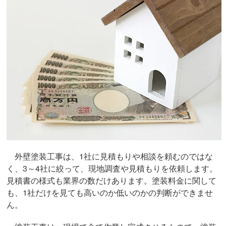
外壁塗装工事は、1社に見積もりや相談を頼むのではな
く、3～4社に絞って、現地調査や見積もりを依頼します。
見積書の様式も業界の数だけあります。塗装料金に関して
も、1社だけを見ても高いのか低いのかの判断ができませ
ん。