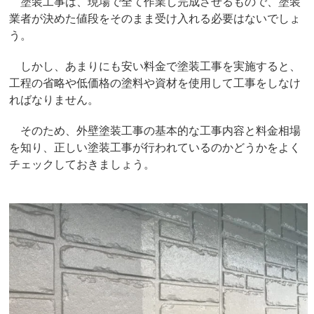
塗装工事は、現場で全て作業し完成させるもので、塗装
業者が決めた値段をそのまま受け入れる必要はないでしょ
う。
しかし、あまりにも安い料金で塗装工事を実施すると、
工程の省略や低価格の塗料や資材を使用して工事をしなけ
ればなりません。
そのため、外壁塗装工事の基本的な工事内容と料金相場
を知り、正しい塗装工事が行われているのかどうかをよく
チェックしておきましょう。