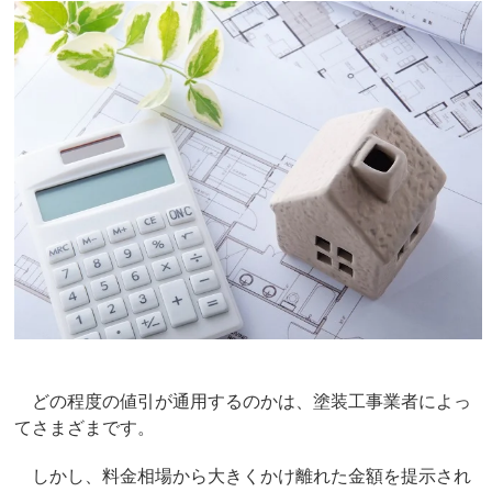
どの程度の値引が通用するのかは、塗装工事業者によっ
てさまざまです。
しかし、料金相場から大きくかけ離れた金額を提示され