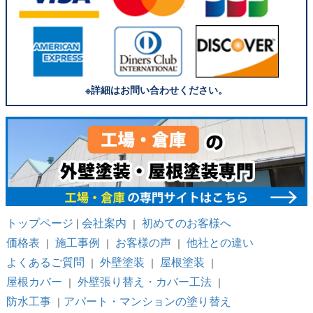
※詳細はお問い合わせください。
トップページ
会社案内
初めてのお客様へ
|
｜
価格表
施工事例
お客様の声
他社との違い
｜
｜
｜
よくあるご質問
外壁塗装
屋根塗装
｜
｜
｜
屋根カバー
外壁張り替え・カバー工法
｜
｜
防水工事
アパート・マンションの塗り替え
｜