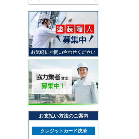
お支払い方法のご案内
クレジットカード決済