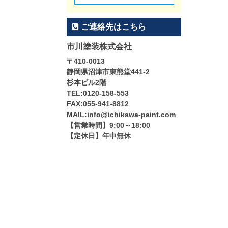
ご連絡先はこちら
市川塗装株式会社
〒410-0013
静岡県沼津市東熊堂441-2
杉本ビル2階
TEL:0120-158-553
FAX:055-941-8812
MAIL:info@ichikawa-paint.com
【営業時間】9:00～18:00
【定休日】年中無休