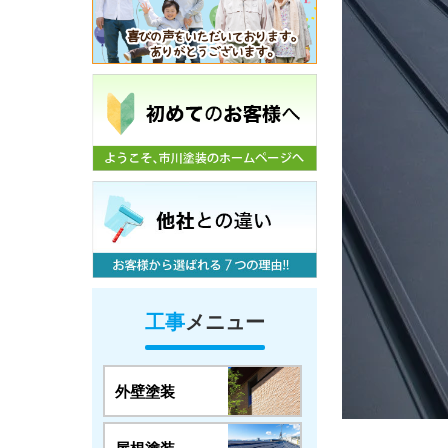
工事
メニュー
外壁塗装