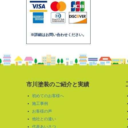
※詳細はお問い合わせください。
市川塗装のご紹介と実績
初めてのお客様へ
施工事例
お客様の声
他社との違い
代表あいさつ