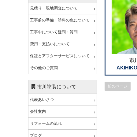
見積り・現地調査について
工事前の準備・塗料の色について
工事中について疑問・質問
費用・支払いについて
保証とアフターサービスについて
市
AKIHIKO
その他のご質問
前のページ
市川塗装について
代表あいさつ
会社案内
リフォームの流れ
ブログ