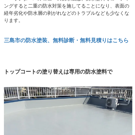
ングすると二重の防水対策を施してることになり、表面の
経年劣化や防水層の剥がれなどのトラブルなども少なくな
ります。
三島市の防水塗装、無料診断・無料見積りはこちら
トップコートの塗り替えは専用の防水塗料で