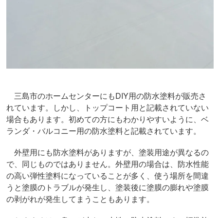
三島市のホームセンターにもDIY用の防水塗料が販売さ
れています。しかし、トップコート用と記載されていない
場合もあります。初めての方にもわかりやすいように、ベ
ランダ・バルコニー用の防水塗料と記載されています。
外壁用にも防水塗料がありますが、塗装用途が異なるの
で、同じものではありません。外壁用の場合は、防水性能
の高い弾性塗料になっていることが多く、使う場所を間違
うと塗膜のトラブルが発生し、塗装後に塗膜の膨れや塗膜
の剥がれが発生してまうこともあります。