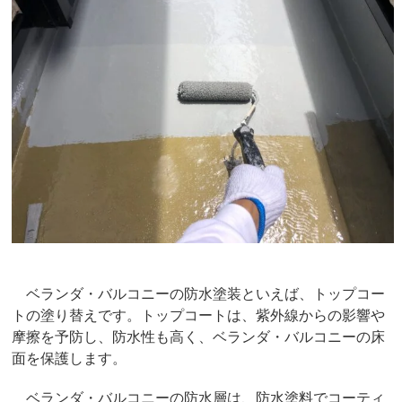
ベランダ・バルコニーの防水塗装といえば、トップコー
トの塗り替えです。トップコートは、紫外線からの影響や
摩擦を予防し、防水性も高く、ベランダ・バルコニーの床
面を保護します。
ベランダ・バルコニーの防水層は、防水塗料でコーティ