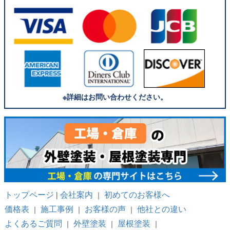
※詳細はお問い合わせください。
トップページ
会社案内
初めてのお客様へ
|
｜
価格表
施工事例
お客様の声
他社との違い
｜
｜
｜
よくあるご質問
外壁塗装
屋根塗装
｜
｜
｜