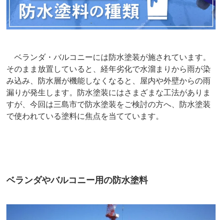
ベランダ・バルコニーには防水塗装が施されています。
そのまま放置していると、経年劣化で水溜まりから雨が染
み込み、防水層が機能しなくなると、屋内や外壁からの雨
漏りが発生します。防水塗装にはさまざまな工法がありま
すが、今回は三島市で防水塗装をご検討の方へ、防水塗装
で使われている塗料に焦点を当てています。
ベランダやバルコニー用の防水塗料