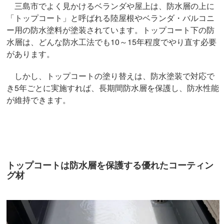
三島市でよく見かけるベランダや屋上は、防水層の上に
「トップコート」と呼ばれる陸屋根やベランダ・バルコニ
ー用の防水塗料が塗装されています。トップコート下の防
水層は、どんな防水工法でも10～15年程度でやり直す必要
があります。
しかし、トップコートの塗り替えは、防水塗装で対応で
き5年ごとに実施すれば、長期間防水層を保護し、防水性能
が維持できます。
トップコートは防水層を保護する優れたコーティン
グ材