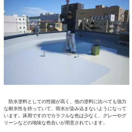
防水塗料としての性能が高く、他の塗料に比べても強力
な耐水性を持っていて、雨水が染み込まないようになって
います。床用ですのでカラフルな色は少なく、グレーやグ
リーンなどの地味な色合いが用意されています。