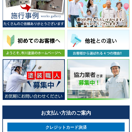
お支払い方法のご案内
クレジットカード決済