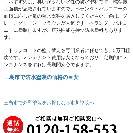
おすすめは、臭いが少ない水性の防水塗料です。標準施
工面積が記載されていますので、ベランダ・バルコニーの
面積に応じた量の防水塗料を購入してください。色は、グ
レー、グリーン、ブラウンが人気です。ベランダ・バルコ
ニーに塗装しますが、遮熱性能を持つ防水塗料もありま
す。
トップコートの塗り替えを専門業者に任せても、5万円程
度です。メンテナンス費用は安くなっており、定期的にメ
ンテナンスをすれば長期間安心できます。
三島市で防水塗装の価格の目安
三島市で外壁塗装をお探しなら市川塗装へ