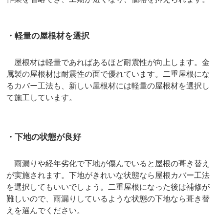
・軽量の屋根材を選択
屋根材は軽量であればあるほど耐震性が向上します。金
属製の屋根材は耐震性の面で優れています。二重屋根にな
るカバー工法も、新しい屋根材には軽量の屋根材を選択し
て施工しています。
・下地の状態が良好
雨漏りや経年劣化で下地が傷んでいると屋根の葺き替え
が実施されます。下地がきれいな状態なら屋根カバー工法
を選択してもいいでしょう。二重屋根になった後は補修が
難しいので、雨漏りしているような状態の下地なら葺き替
えを選んでください。