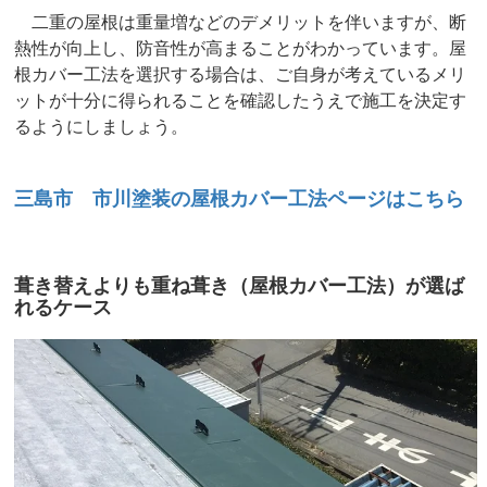
二重の屋根は重量増などのデメリットを伴いますが、断
熱性が向上し、防音性が高まることがわかっています。屋
根カバー工法を選択する場合は、ご自身が考えているメリ
ットが十分に得られることを確認したうえで施工を決定す
るようにしましょう。
三島市 市川塗装の屋根カバー工法ページはこちら
葺き替えよりも重ね葺き（屋根カバー工法）が選ば
れるケース