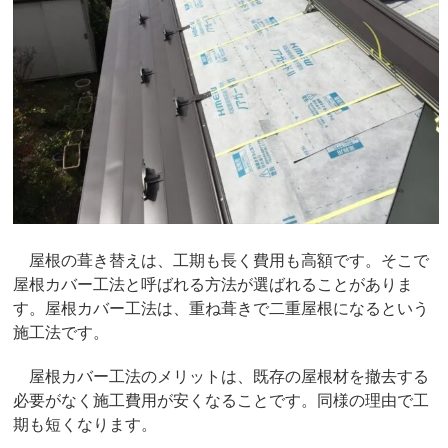
屋根の葺き替えは、工期も長く費用も高額です。そこで
屋根カバー工法と呼ばれる方法が選ばれることがありま
す。屋根カバー工法は、重ね葺きで二重屋根になるという
施工法です。
屋根カバー工法のメリットは、既存の屋根材を撤去する
必要がなく施工費用が安くなることです。同様の理由で工
期も短くなります。