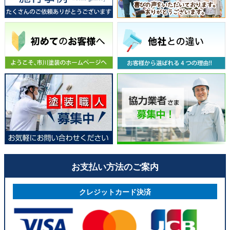
お支払い方法のご案内
クレジットカード決済