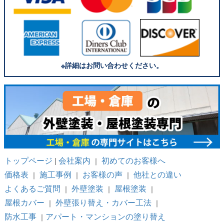
※詳細はお問い合わせください。
トップページ
会社案内
初めてのお客様へ
|
｜
価格表
施工事例
お客様の声
他社との違い
｜
｜
｜
よくあるご質問
外壁塗装
屋根塗装
｜
｜
｜
屋根カバー
外壁張り替え・カバー工法
｜
｜
防水工事
アパート・マンションの塗り替え
｜