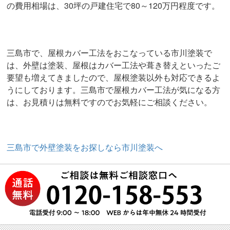
の費用相場は、30坪の戸建住宅で80～120万円程度です。
三島市で、屋根カバー工法をおこなっている市川塗装で
は、外壁は塗装、屋根はカバー工法や葺き替えといったご
要望も増えてきましたので、屋根塗装以外も対応できるよ
うにしております。三島市で屋根カバー工法が気になる方
は、お見積りは無料ですのでお気軽にご相談ください。
三島市で外壁塗装をお探しなら市川塗装へ