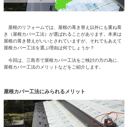
屋根のリフォームでは、屋根の葺き替え以外にも重ね葺
き（屋根カバー工法）が選ばれることがあります。本来は
屋根の葺き替えがいいとされていますが、それでもあえて
屋根カバー工法を選ぶ理由は何でしょうか？
今回は、三島市で屋根カバー工法をご検討の方の為に、
屋根カバー工法のメリットなどをご紹介します。
屋根カバー工法にみられるメリット