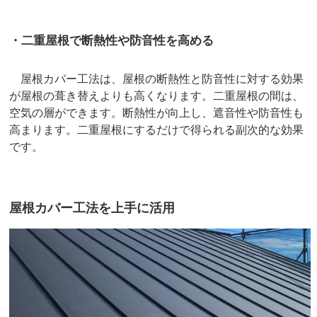
・二重屋根で断熱性や防音性を高める
屋根カバー工法は、屋根の断熱性と防音性に対する効果
が屋根の葺き替えよりも高くなります。二重屋根の間は、
空気の層ができます。断熱性が向上し、遮音性や防音性も
高まります。二重屋根にするだけで得られる副次的な効果
です。
屋根カバー工法を上手に活用