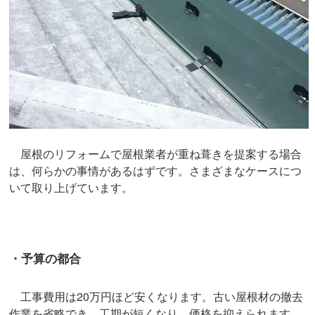
屋根のリフォームで屋根業者が重ね葺きを提案する場合
は、何らかの事情があるはずです。さまざまなケースにつ
いて取り上げています。
・予算の都合
工事費用は20万円ほど安くなります。古い屋根材の撤去
作業を省略でき、工期が短くなり、価格を抑えられます。