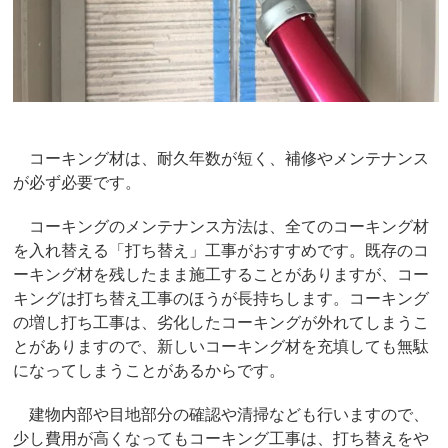
コーキング材は、耐久年数が短く、補修やメンテナンス
が必ず必要です。
コーキングのメンテナンス方法は、全てのコーキング材
を入れ替える「打ち替え」工事がおすすめです。既存のコ
ーキング材を残したまま施工することがありますが、コー
キングは打ち替え工事のほうが長持ちします。コーキング
の増し打ち工事は、劣化したコーキングが外れてしまうこ
とがありますので、新しいコーキング材を充填しても無駄
になってしまうことがあるからです。
建物内部や目地部分の確認や清掃なども行いますので、
少し費用が高くなってもコーキング工事は、打ち替えをや