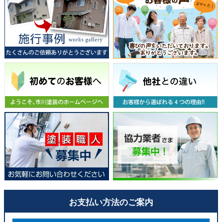
お支払い方法のご案内