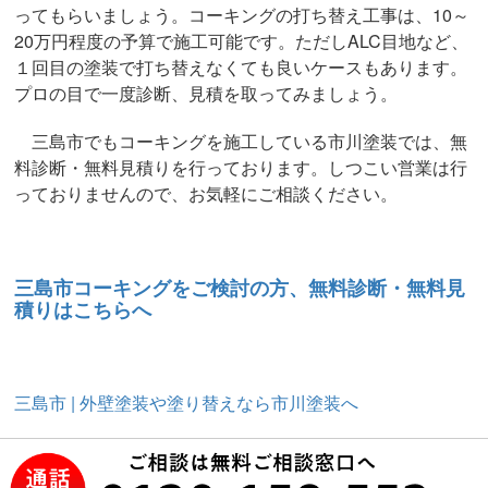
ってもらいましょう。コーキングの打ち替え工事は、10～
20万円程度の予算で施工可能です。ただしALC目地など、
１回目の塗装で打ち替えなくても良いケースもあります。
プロの目で一度診断、見積を取ってみましょう。
三島市でもコーキングを施工している市川塗装では、無
料診断・無料見積りを行っております。しつこい営業は行
っておりませんので、お気軽にご相談ください。
三島市コーキングをご検討の方、無料診断・無料見
積りはこちらへ
三島市 | 外壁塗装や塗り替えなら市川塗装へ