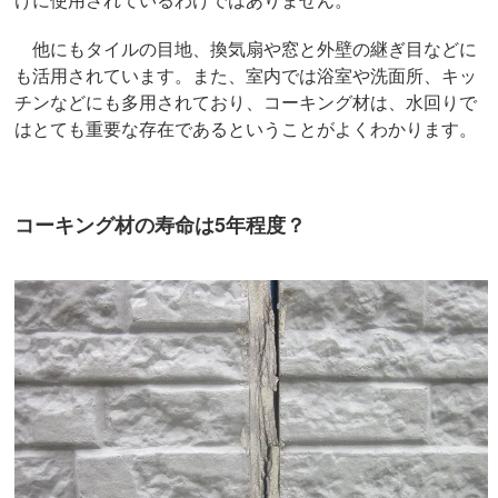
他にもタイルの目地、換気扇や窓と外壁の継ぎ目などに
も活用されています。また、室内では浴室や洗面所、キッ
チンなどにも多用されており、コーキング材は、水回りで
はとても重要な存在であるということがよくわかります。
コーキング材の寿命は5年程度？