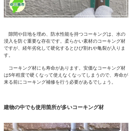
隙間や目地を埋め、防水性能を持つコーキングは、水の
浸入を防ぐ重要な存在です。柔らかい素材のコーキング材
ですが、経年劣化して硬化するとひび割れや亀裂が入りま
す。
コーキング材にも寿命があります。安価なコーキング材
は5年程度で硬くなって使えなくなってしまうので、寿命が
来る前にコーキング補修を行う必要があるでしょう。
建物の中でも使用箇所が多いコーキング材