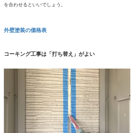
を合わせるといいでしょう。
外壁塗装の価格表
コーキング工事は「打ち替え」がよい