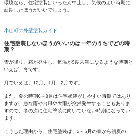
環境なら、住宅塗装はいったん中止し、気候のよい時期に
延期したほうがいいでしょう。
小山町の外壁塗装ガイド
住宅塗装しないほうがいいのは一年のうちでどの時
期？
雪が降り、霜が発生し、気温が5度未満になるような時期と
いえば、冬です。
月でいえば、12月、1月、2月です。
また、夏の時期6～8月は住宅塗装がしやすい時期ではあり
ますが、急な雨や台風や大雨が突然発生することもありま
すので、冬の次に住宅塗装に向いていない時期になってい
ます。
こうした理由から、住宅塗装は、3～5月の春から初夏の