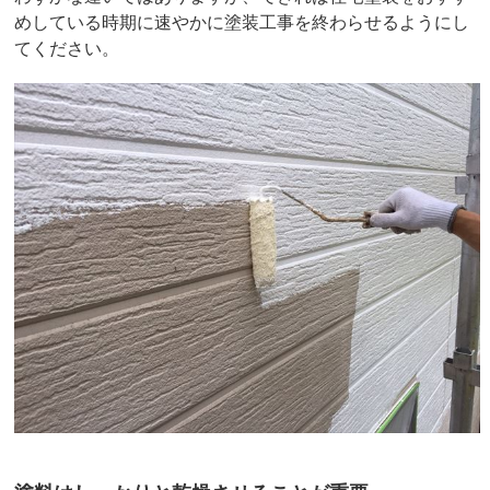
めしている時期に速やかに塗装工事を終わらせるようにし
てください。