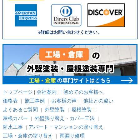
※詳細はお問い合わせください。
トップページ
会社案内
初めてのお客様へ
|
｜
価格表
施工事例
お客様の声
他社との違い
｜
｜
｜
よくあるご質問
外壁塗装
屋根塗装
｜
｜
｜
屋根カバー
外壁張り替え・カバー工法
｜
｜
防水工事
アパート・マンションの塗り替え
｜
工場・倉庫の塗り替え
雨漏り修理
｜