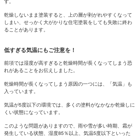
す。
乾燥しないまま塗装すると、上の層が剥がれやすくなって
しまい、せっかく大がかりな住宅塗装をしても失敗に終わ
ることがあります。
低すぎる気温にもご注意を！
前項では湿度が高すぎると乾燥時間が長くなってしまう恐
れがあることをお伝えしました。
乾燥時間が長くなってしまう原因の一つには、「気温」も
入っています。
気温が5度以下の環境では、多くの塗料がなかなか乾燥しに
くい状態になっています。
このような問題がありますので、雨や雪が多い時期、霜が
発生している状態、湿度85％以上、気温5度以下といった