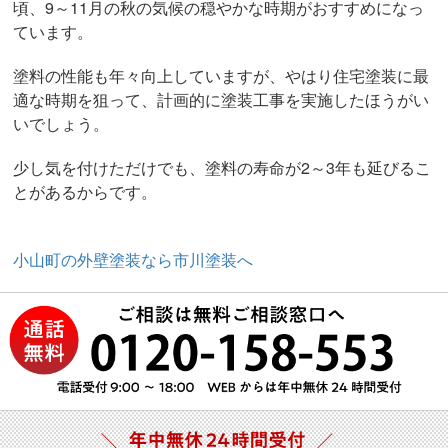
頃、9～11月の秋の気候の穏やかな時期がおすすめになっ
ています。
塗料の性能も年々向上していますが、やはり住宅塗装に最
適な時期を狙って、計画的に塗装工事を実施したほうがい
いでしょう。
少し気を付けただけでも、塗料の寿命が2～3年も延びるこ
とがあるからです。
小山町の外壁塗装なら市川塗装へ