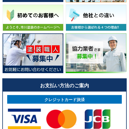
お支払い方法のご案内
クレジットカード決済