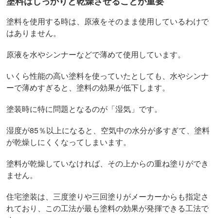
塗料はしっかりと乾燥させることが重要
塗料を使用する時は、原液をそのまま使用しているわけで
はありません。
原液を水やシンナーなどで薄めて使用しています。
いくら性能の高い塗料を使っていたとしても、水やシンナ
ーで薄めすぎると、塗料の効果が低下します。
塗装時に特に問題となるのが「湿気」です。
湿度が85％以上になると、空気中の水分が多すぎて、塗料
が乾燥しにくくなってしまいます。
塗料が乾燥していなければ、その上からの重ね塗りができ
ません。
住宅塗装は、三度塗りや三回塗りがメーカーからも指定さ
れており、この工法が最も塗料の効果が発揮できる工法で