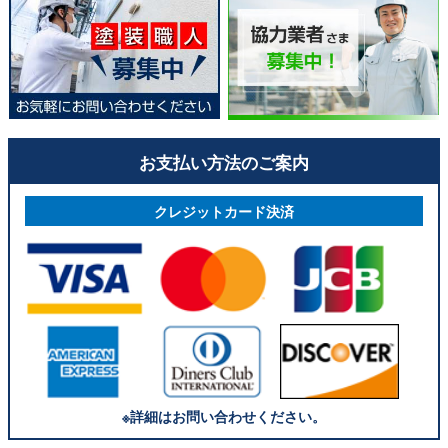
お支払い方法のご案内
クレジットカード決済
※詳細はお問い合わせください。