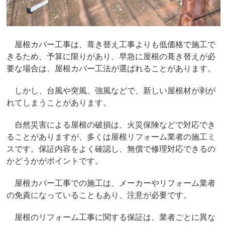
屋根カバー工事は、葺き替え工事よりも低価格で施工で
きるため、予算に限りがあり、早急に屋根の葺き替えが必
要な場合は、屋根カバー工法が選ばれることがあります。
しかし、台風や突風、強風などで、新しい屋根材が剥が
れてしまうことがあります。
自然災害による屋根の破損は、火災保険などで対応でき
ることがありますが、多くは屋根リフォーム業者の施工ミ
スです。保証内容をよく確認し、無償で修理対応できるの
かどうかがポイントです。
屋根カバー工事での施工は、メーカーやリフォーム業者
の免責になっていることもあり、注意が必要です。
屋根のリフォーム工事に関する保証は、業者ごとに異な