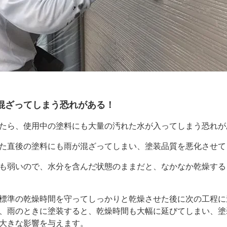
混ざってしまう恐れがある！
たら、使用中の塗料にも大量の汚れた水が入ってしまう恐れが
た直後の塗料にも雨が混ざってしまい、塗装品質を悪化させて
も弱いので、水分を含んだ状態のままだと、なかなか乾燥する
標準の乾燥時間を守ってしっかりと乾燥させた後に次の工程に
、雨のときに塗装すると、乾燥時間も大幅に延びてしまい、塗
大きな影響を与えます。