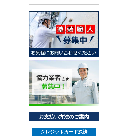
お支払い方法のご案内
クレジットカード決済