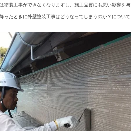
は塗装工事ができなくなりますし、施工品質にも悪い影響を与
降ったときに外壁塗装工事はどうなってしまうのか？について