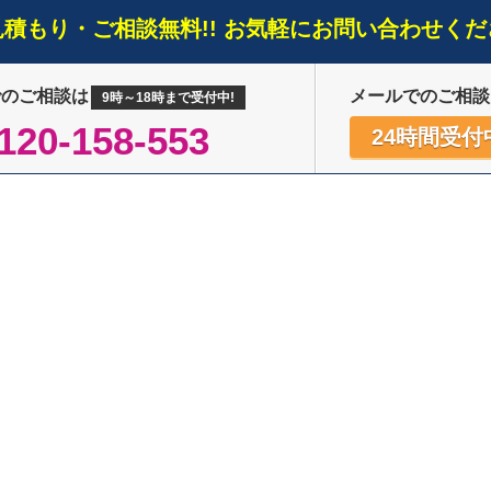
見積もり・ご相談無料!! お気軽にお問い合わせくだ
でのご相談は
メールでのご相談
9時～18時まで受付中!
120-158-553
24時間受付