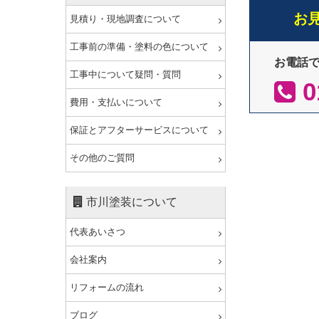
お
見積り・現地調査について
工事前の準備・塗料の色について
お電話
工事中について疑問・質問
0
費用・支払いについて
保証とアフターサービスについて
その他のご質問
市川塗装について
代表あいさつ
会社案内
リフォームの流れ
ブログ