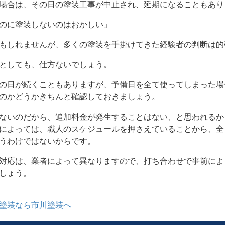
場合は、その日の塗装工事が中止され、延期になることもあり
のに塗装しないのはおかしい」
もしれませんが、多くの塗装を手掛けてきた経験者の判断は的
としても、仕方ないでしょう。
の日が続くこともありますが、予備日を全て使ってしまった場
のかどうかきちんと確認しておきましょう。
ないのだから、追加料金が発生することはない、と思われるか
によっては、職人のスケジュールを押さえていることから、全
うわけではないからです。
対応は、業者によって異なりますので、打ち合わせで事前によ
しょう。
塗装なら市川塗装へ