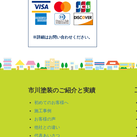
※詳細はお問い合わせください。
市川塗装のご紹介と実績
初めてのお客様へ
施工事例
お客様の声
他社との違い
代表あいさつ