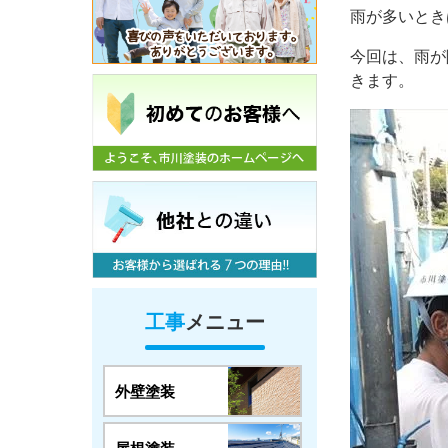
雨が多いとき
今回は、雨が
きます。
工事
メニュー
外壁塗装