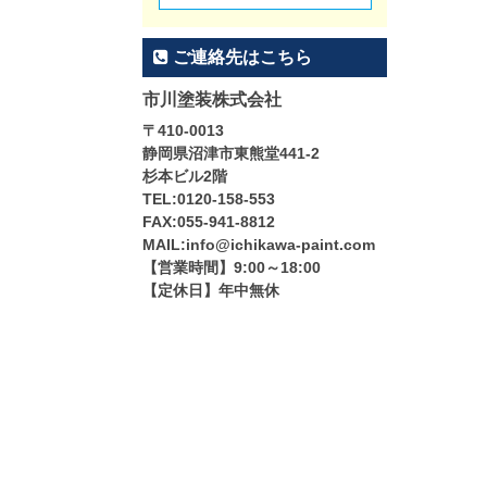
ご連絡先はこちら
市川塗装株式会社
〒410-0013
静岡県沼津市東熊堂441-2
杉本ビル2階
TEL:0120-158-553
FAX:055-941-8812
MAIL:info@ichikawa-paint.com
【営業時間】9:00～18:00
【定休日】年中無休