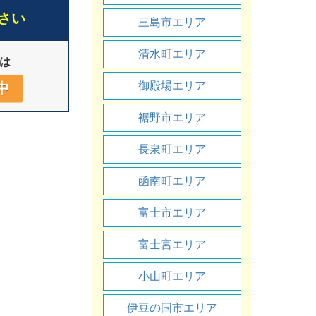
さい
三島市エリア
清水町エリア
は
御殿場エリア
中
裾野市エリア
長泉町エリア
函南町エリア
富士市エリア
富士宮エリア
小山町エリア
伊豆の国市エリア