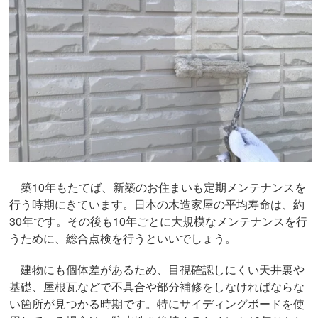
築10年もたてば、新築のお住まいも定期メンテナンスを
行う時期にきています。日本の木造家屋の平均寿命は、約
30年です。その後も10年ごとに大規模なメンテナンスを行
うために、総合点検を行うといいでしょう。
建物にも個体差があるため、目視確認しにくい天井裏や
基礎、屋根瓦などで不具合や部分補修をしなければならな
い箇所が見つかる時期です。特にサイディングボードを使