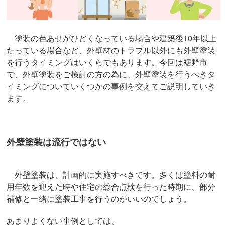
塗装の色あせがひどくなっている場合や建築後10年以上
たっている場合など、外壁材のトラブル以外にも外壁塗装
を行うタイミングはいくらでもあります。今回は裾野市
で、外壁塗装をご検討の方の為に、外壁塗装を行うべきタ
イミングについていくつかの事例を交えてご説明していき
ます。
外壁塗装は流行ではない
外壁塗装は、計画的に実施すべきです。多くは塗料の耐
用年数を迎えた時や住宅の総合点検を行った時期に、部分
補修と一緒に塗装工事を行うのがいいのでしょう。
あまりよくない事例としては、