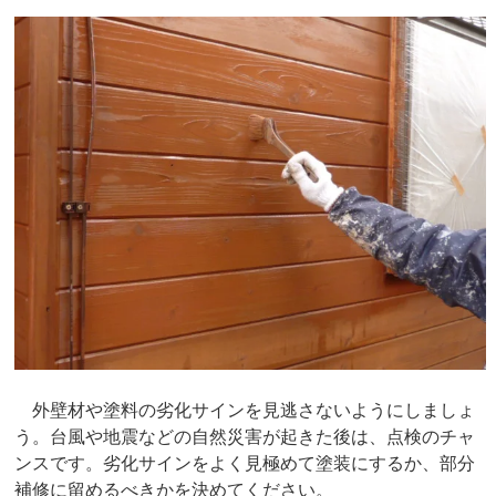
外壁材や塗料の劣化サインを見逃さないようにしましょ
う。台風や地震などの自然災害が起きた後は、点検のチャ
ンスです。劣化サインをよく見極めて塗装にするか、部分
補修に留めるべきかを決めてください。