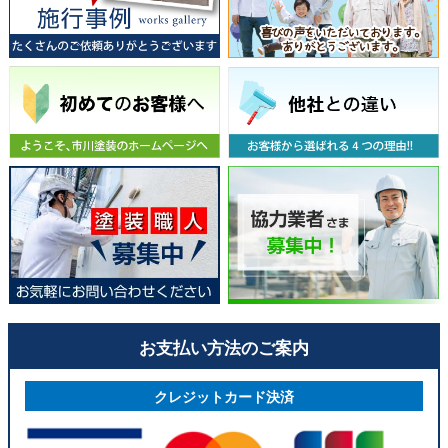
お支払い方法のご案内
クレジットカード決済