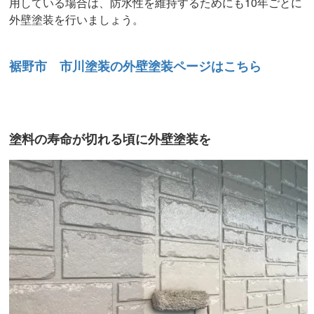
用している場合は、防水性を維持するためにも10年ごとに
外壁塗装を行いましょう。
裾野市 市川塗装の外壁塗装ページはこちら
塗料の寿命が切れる頃に外壁塗装を