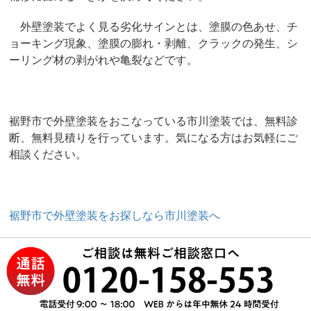
外壁塗装でよく見る劣化サインとは、塗膜の色あせ、チ
ョーキング現象、塗膜の膨れ・剥離、クラックの発生、シ
ーリング材の剥がれや亀裂などです。
裾野市で外壁塗装をおこなっている市川塗装では、無料診
断、無料見積りを行っています。気になる方はお気軽にご
相談ください。
裾野市で外壁塗装をお探しなら市川塗装へ