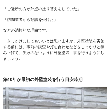
「ご近所の方が外壁の塗り替えをしていた」
「訪問業者から勧誘を受けた」
などの消極的な理由です。
きっかけにしてもいいとは思いますが、外壁塗装を実施
する前には、事前の調査や打ち合わせなどをしっかりと積
み上げて、失敗のないように外壁塗装工事を行うようにし
ましょう。
築10年が最初の外壁塗装を行う目安時期