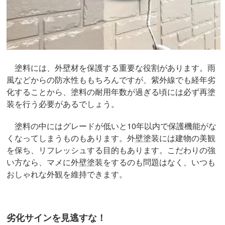
塗料には、外壁材を保護する重要な役割があります。雨
風などからの防水性ももちろんですが、紫外線でも経年劣
化することから、塗料の耐用年数が過ぎる頃には必ず再塗
装を行う必要があるでしょう。
塗料の中にはグレードが低いと10年以内で保護機能がな
くなってしまうものもあります。外壁塗装には建物の美観
を保ち、リフレッシュする目的もあります。こだわりの強
い方なら、マメに外壁塗装をするのも問題はなく、いつも
おしゃれな外観を維持できます。
劣化サインを見逃すな！