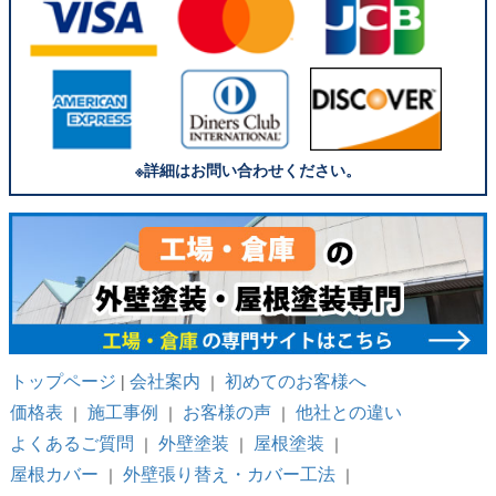
※詳細はお問い合わせください。
トップページ
会社案内
初めてのお客様へ
|
｜
価格表
施工事例
お客様の声
他社との違い
｜
｜
｜
よくあるご質問
外壁塗装
屋根塗装
｜
｜
｜
屋根カバー
外壁張り替え・カバー工法
｜
｜