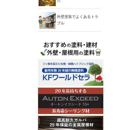
穴
外壁塗装でよくあるトラ
ブル