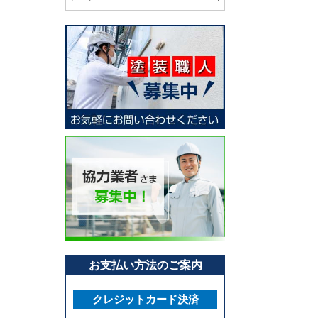
お支払い方法のご案内
クレジットカード決済