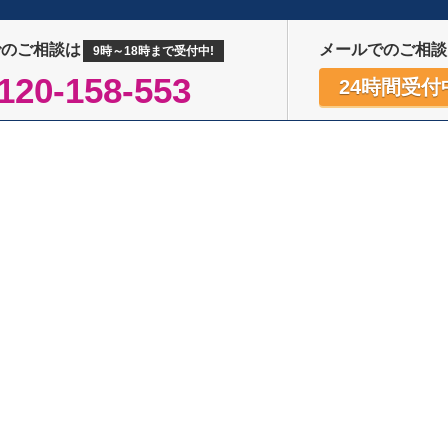
でのご相談は
メールでのご相談
9時～18時まで受付中!
120-158-553
24時間受付