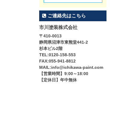
ご連絡先はこちら
市川塗装株式会社
〒410-0013
静岡県沼津市東熊堂441-2
杉本ビル2階
TEL:0120-158-553
FAX:055-941-8812
MAIL:info@ichikawa-paint.com
【営業時間】9:00～18:00
【定休日】年中無休