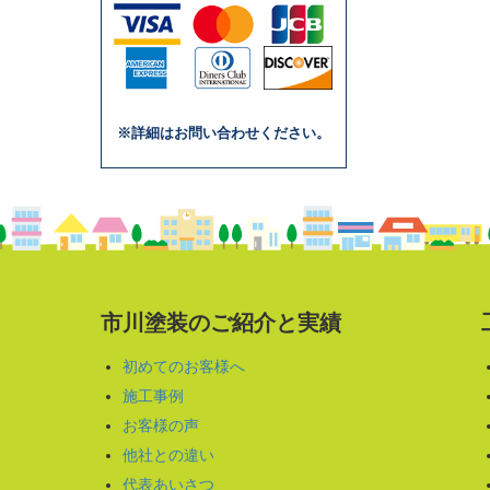
※詳細はお問い合わせください。
市川塗装のご紹介と実績
初めてのお客様へ
施工事例
お客様の声
他社との違い
代表あいさつ