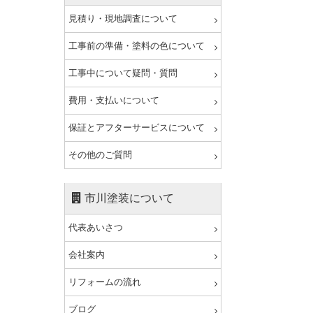
見積り・現地調査について
工事前の準備・塗料の色について
工事中について疑問・質問
費用・支払いについて
保証とアフターサービスについて
その他のご質問
市川塗装について
代表あいさつ
会社案内
リフォームの流れ
ブログ