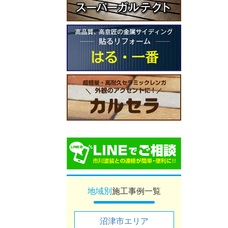
地域別
施工事例一覧
沼津市エリア