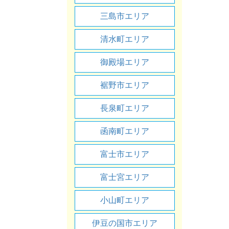
三島市エリア
清水町エリア
御殿場エリア
裾野市エリア
長泉町エリア
函南町エリア
富士市エリア
富士宮エリア
小山町エリア
伊豆の国市エリア