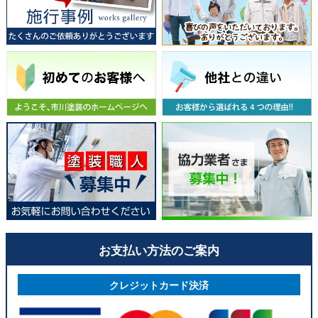
お支払い方法のご案内
クレジットカード決済