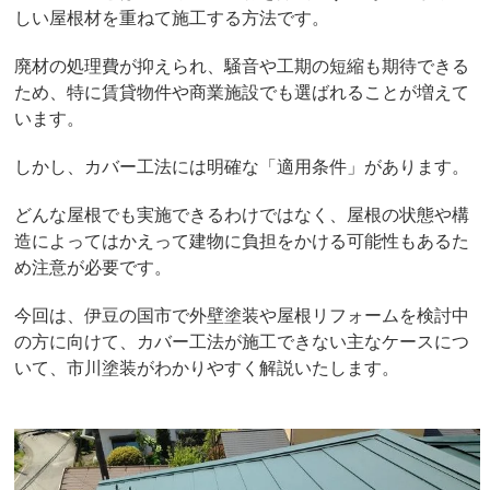
しい屋根材を重ねて施工する方法です。
廃材の処理費が抑えられ、騒音や工期の短縮も期待できる
ため、特に賃貸物件や商業施設でも選ばれることが増えて
います。
しかし、カバー工法には明確な「適用条件」があります。
どんな屋根でも実施できるわけではなく、屋根の状態や構
造によってはかえって建物に負担をかける可能性もあるた
め注意が必要です。
今回は、伊豆の国市で外壁塗装や屋根リフォームを検討中
の方に向けて、カバー工法が施工できない主なケースにつ
いて、市川塗装がわかりやすく解説いたします。