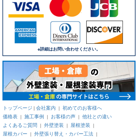
※詳細はお問い合わせください。
トップページ
会社案内
初めてのお客様へ
|
｜
価格表
施工事例
お客様の声
他社との違い
｜
｜
｜
よくあるご質問
外壁塗装
屋根塗装
｜
｜
｜
屋根カバー
外壁張り替え・カバー工法
｜
｜