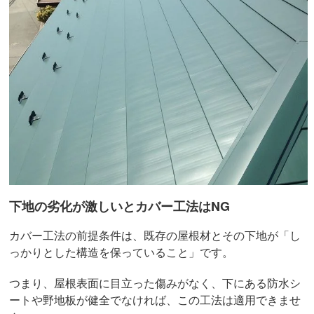
下地の劣化が激しいとカバー工法はNG
カバー工法の前提条件は、既存の屋根材とその下地が「し
っかりとした構造を保っていること」です。
つまり、屋根表面に目立った傷みがなく、下にある防水シ
ートや野地板が健全でなければ、この工法は適用できませ