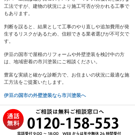
工法ですが、建物の状況により施工可否が分かれる工事で
もあります。
判断を誤ると、結果として工事のやり直しや追加費用が発
生するリスクがあるため、信頼できる業者選びが不可欠で
す。
伊豆の国市で屋根のリフォームや外壁塗装を検討中の方
は、地域密着の市川塗装にご相談ください。
豊富な実績と確かな診断力で、お住まいの状況に最適な施
工方法をご提案いたします。
伊豆の国市の外壁塗装なら市川塗装へ