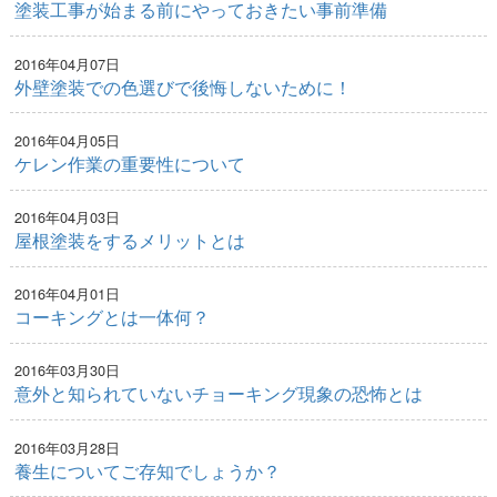
塗装工事が始まる前にやっておきたい事前準備
2016年04月07日
外壁塗装での色選びで後悔しないために！
2016年04月05日
ケレン作業の重要性について
2016年04月03日
屋根塗装をするメリットとは
2016年04月01日
コーキングとは一体何？
2016年03月30日
意外と知られていないチョーキング現象の恐怖とは
2016年03月28日
養生についてご存知でしょうか？