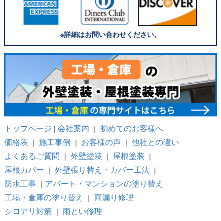
※詳細はお問い合わせください。
トップページ
会社案内
初めてのお客様へ
|
｜
価格表
施工事例
お客様の声
他社との違い
｜
｜
｜
よくあるご質問
外壁塗装
屋根塗装
｜
｜
｜
屋根カバー
外壁張り替え・カバー工法
｜
｜
防水工事
アパート・マンションの塗り替え
｜
工場・倉庫の塗り替え
雨漏り修理
｜
シロアリ対策
雨とい修理
｜