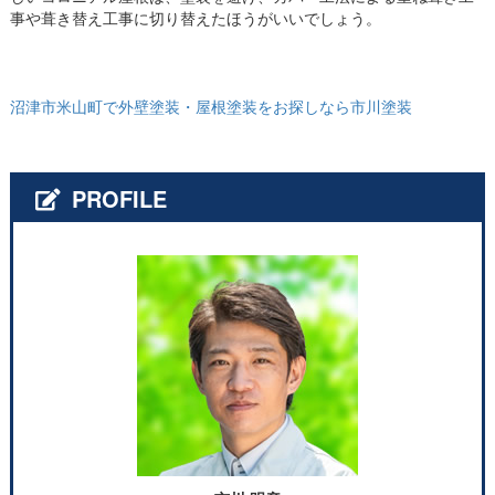
事や葺き替え工事に切り替えたほうがいいでしょう。
沼津市米山町で外壁塗装・屋根塗装をお探しなら市川塗装
PROFILE