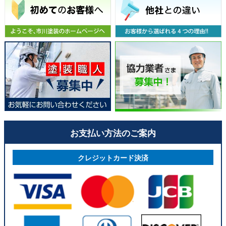
お支払い方法のご案内
クレジットカード決済