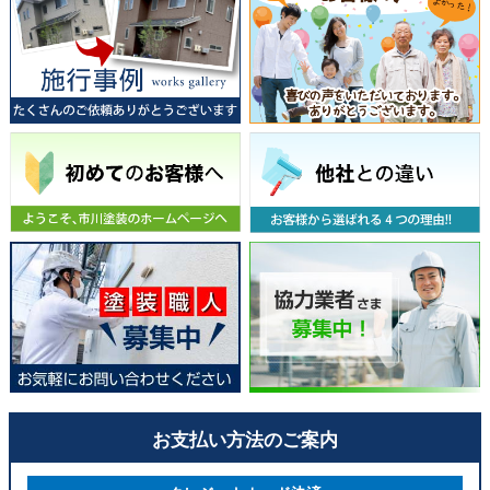
お支払い方法のご案内