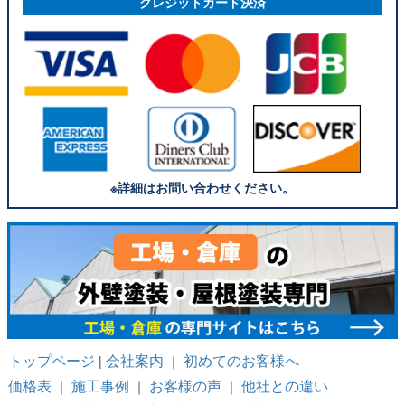
クレジットカード決済
※詳細はお問い合わせください。
トップページ
会社案内
初めてのお客様へ
|
｜
価格表
施工事例
お客様の声
他社との違い
｜
｜
｜