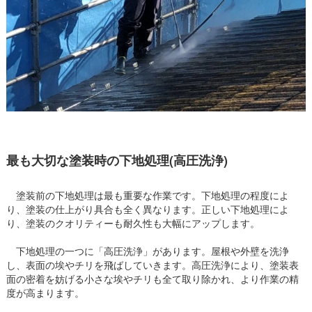
最も大切な塗装時の下地処理(高圧洗浄)
塗装前の下地処理は最も重要な作業です。下地処理の程度によ
り、塗装の仕上がり具合も全く異なります。正しい下地処理によ
り、塗装のクオリティーも耐久性も大幅にアップします。
下地処理の一つに「高圧洗浄」があります。屋根や外壁を洗浄
し、表面の埃やチリを飛ばしていきます。高圧洗浄により、塗装表
面の密着を妨げる小さな埃やチリも全て取り除かれ、より作業の精
度が高まります。