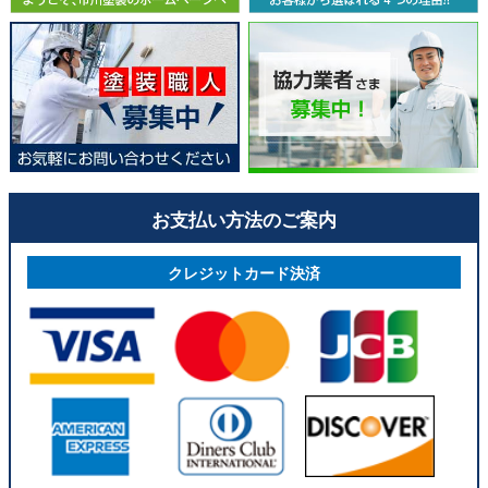
お支払い方法のご案内
クレジットカード決済