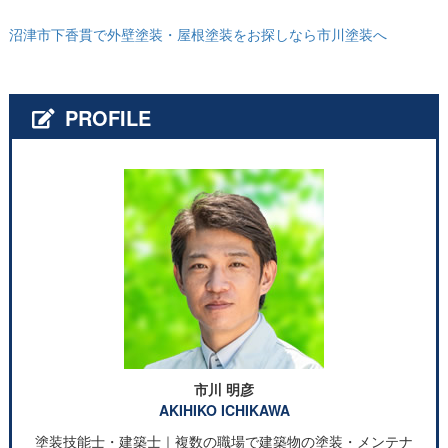
沼津市下香貫で外壁塗装・屋根塗装をお探しなら市川塗装へ
PROFILE
市川 明彦
AKIHIKO ICHIKAWA
塗装技能士・建築士｜複数の職場で建築物の塗装・メンテナ