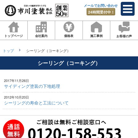
メールでお問い合わせ
24時間受付中！
トップページ
会社案内
価格表
施工事例
お客様の声
トップ
シーリング（コーキング）
シーリング（コーキング）
2017年11月26日
サイディング塗装の下地処理
2012年10月20日
シーリングの寿命と工法について