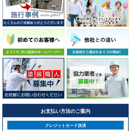
お支払い方法のご案内
クレジットカード決済