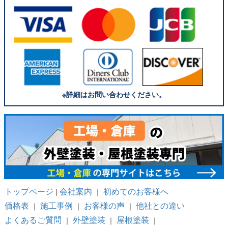
※詳細はお問い合わせください。
トップページ
会社案内
初めてのお客様へ
|
｜
価格表
施工事例
お客様の声
他社との違い
｜
｜
｜
よくあるご質問
外壁塗装
屋根塗装
｜
｜
｜