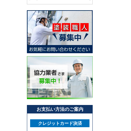
お支払い方法のご案内
クレジットカード決済