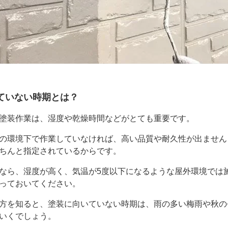
ていない時期とは？
塗装作業は、湿度や乾燥時間などがとても重要です。
の環境下で作業していなければ、高い品質や耐久性が出ません
ちんと指定されているからです。
なら、湿度が高く、気温が5度以下になるような屋外環境では
っておいてください。
方を知ると、塗装に向いていない時期は、雨の多い梅雨や秋の
いくでしょう。