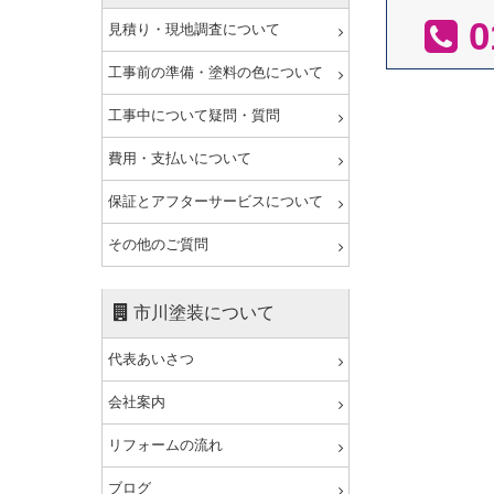
0
見積り・現地調査について
工事前の準備・塗料の色について
工事中について疑問・質問
費用・支払いについて
保証とアフターサービスについて
その他のご質問
市川塗装について
代表あいさつ
会社案内
リフォームの流れ
ブログ