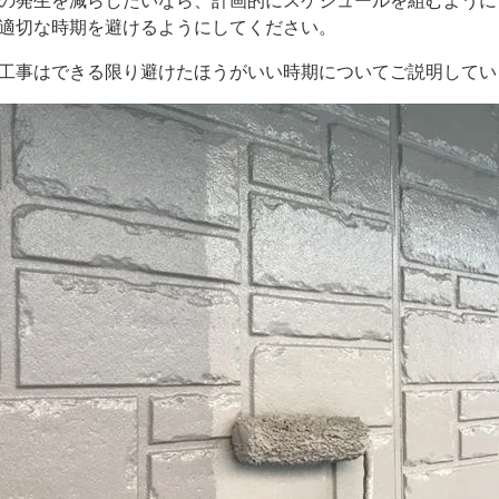
の発生を減らしたいなら、計画的にスケジュールを組むように
適切な時期を避けるようにしてください。
工事はできる限り避けたほうがいい時期についてご説明してい