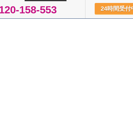
120-158-553
24時間受付