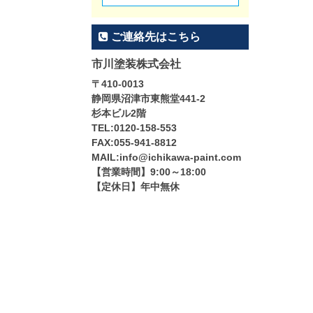
ご連絡先はこちら
市川塗装株式会社
〒410-0013
静岡県沼津市東熊堂441-2
杉本ビル2階
TEL:0120-158-553
FAX:055-941-8812
MAIL:info@ichikawa-paint.com
【営業時間】9:00～18:00
【定休日】年中無休