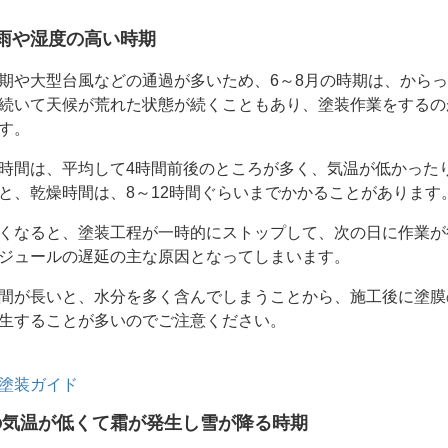
梅雨や湿度の高い時期
期や大型台風などの通過が多いため、6～8月の時期は、から
続いて天候が荒れた状態が続くこともあり、塗装作業をするの
す。
時間は、平均して4時間前後のところが多く、気温が低かった
と、乾燥時間は、8～12時間ぐらいまでかかることがあります
くなると、塗装工程が一時的にストップして、次の日に作業が
ジュールの遅延の主な原因となってしまいます。
間が長いと、水分を多く含んでしまうことから、施工後に塗膜
生することが多いのでご注意ください。
塗装ガイド
の気温が低くて霜が発生し雪が降る時期