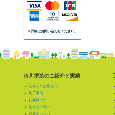
※詳細はお問い合わせください。
市川塗装のご紹介と実績
初めてのお客様へ
施工事例
お客様の声
他社との違い
代表あいさつ