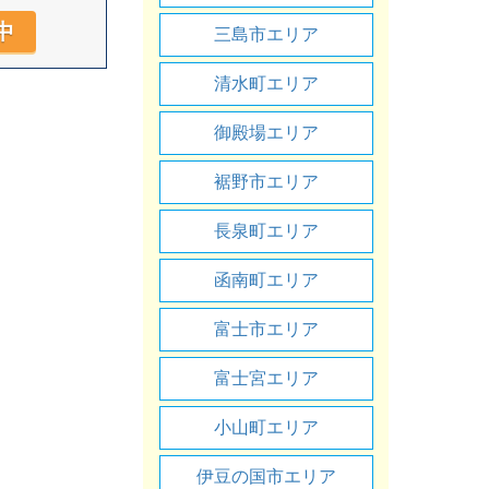
中
三島市エリア
清水町エリア
御殿場エリア
裾野市エリア
長泉町エリア
函南町エリア
富士市エリア
富士宮エリア
小山町エリア
伊豆の国市エリア