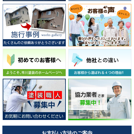
お支払い方法のご案内