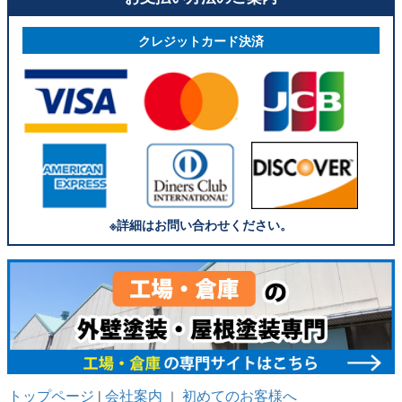
クレジットカード決済
※詳細はお問い合わせください。
トップページ
会社案内
初めてのお客様へ
|
｜