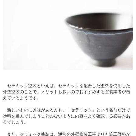
セラミック塗装といえば、セラミックを配合した塗料を使用した
外壁塗装のことで、メリットも多いのでおすすめする塗装業者が増
えているようです。
新しいものに興味がある方も、「セラミック」という名前だけで
塗料を選んでしまうことのないように内容をよく確認する必要があ
るでしょう。
また、セラミック塗装は、通常の外壁塗装工事よりも施工価格が