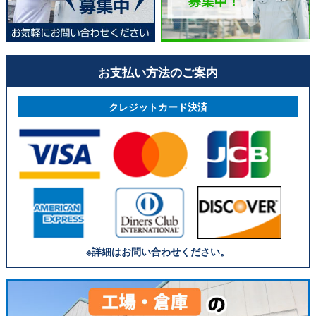
お支払い方法のご案内
クレジットカード決済
※詳細はお問い合わせください。