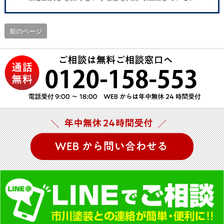
前のページ