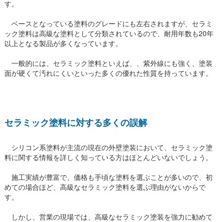
す。
ベースとなっている塗料のグレードにも左右されますが、セラミ
ック塗料は高級な塗料として分類されているので、耐用年数も20年
以上となる製品が多くなっています。
一般的には、セラミック塗料といえば、、紫外線にも強く、塗装
面が硬くて汚れにくいといった多くの優れた性質を持っています。
セラミック塗料に対する多くの誤解
シリコン系塗料が主流の現在の外壁塗装において、セラミック塗
料に関する情報を詳しく知っている方はほとんどいないでしょう。
施工実績が豊富で、価格も手頃な塗料を選ぶことが多いので、初
めての場合ほど、高級なセラミック塗料を選ぶ理由がないからで
す。
しかし、営業の現場では、高級なセラミック塗装を強力に勧めて