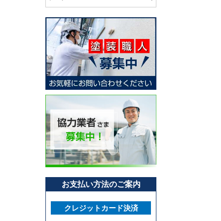
お支払い方法のご案内
クレジットカード決済