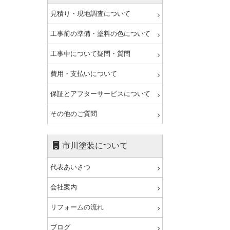
見積り・現地調査について
工事前の準備・塗料の色について
工事中について疑問・質問
費用・支払いについて
保証とアフターサービスについて
その他のご質問
市川塗装について
代表あいさつ
会社案内
リフォームの流れ
ブログ