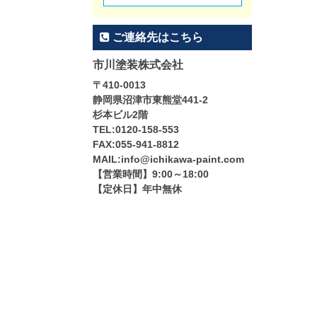
ご連絡先はこちら
市川塗装株式会社
〒410-0013
静岡県沼津市東熊堂441-2
杉本ビル2階
TEL:0120-158-553
FAX:055-941-8812
MAIL:info@ichikawa-paint.com
【営業時間】9:00～18:00
【定休日】年中無休