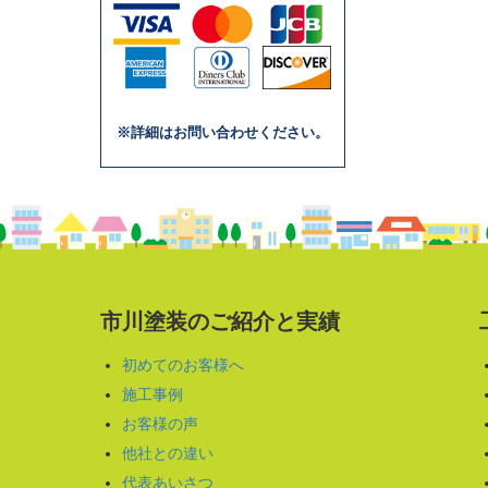
※詳細はお問い合わせください。
市川塗装のご紹介と実績
初めてのお客様へ
施工事例
お客様の声
他社との違い
代表あいさつ