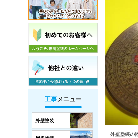
工事
メニュー
外壁塗装
外壁塗装の際