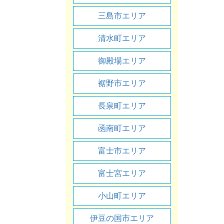
三島市エリア
清水町エリア
御殿場エリア
裾野市エリア
長泉町エリア
函南町エリア
富士市エリア
富士宮エリア
小山町エリア
伊豆の国市エリア