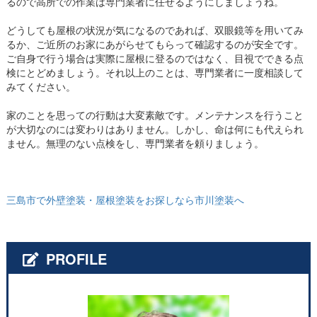
るので高所での作業は専門業者に任せるようにしましょうね。
どうしても屋根の状況が気になるのであれば、双眼鏡等を用いてみ
るか、ご近所のお家にあがらせてもらって確認するのが安全です。
ご自身で行う場合は実際に屋根に登るのではなく、目視でできる点
検にとどめましょう。それ以上のことは、専門業者に一度相談して
みてください。
家のことを思っての行動は大変素敵です。メンテナンスを行うこと
が大切なのには変わりはありません。しかし、命は何にも代えられ
ません。無理のない点検をし、専門業者を頼りましょう。
三島市で外壁塗装・屋根塗装をお探しなら市川塗装へ
PROFILE