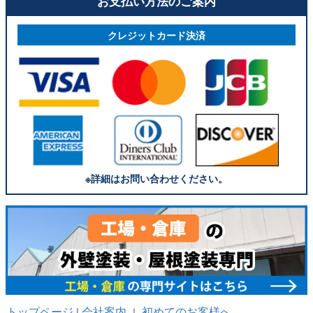
お支払い方法のご案内
クレジットカード決済
※詳細はお問い合わせください。
トップページ
会社案内
初めてのお客様へ
|
｜