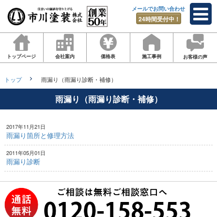
メールでお問い合わせ
24時間受付中！
トップページ
会社案内
価格表
施工事例
お客様の声
トップ
雨漏り（雨漏り診断・補修）
雨漏り（雨漏り診断・補修）
2017年11月21日
雨漏り箇所と修理方法
2011年05月01日
雨漏り診断