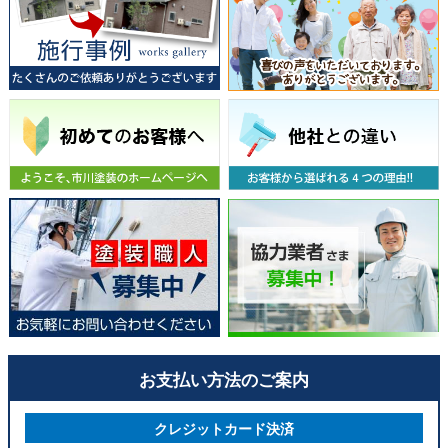
お支払い方法のご案内
クレジットカード決済