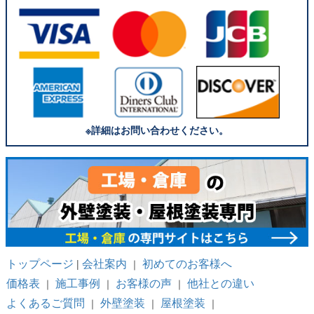
※詳細はお問い合わせください。
トップページ
会社案内
初めてのお客様へ
|
｜
価格表
施工事例
お客様の声
他社との違い
｜
｜
｜
よくあるご質問
外壁塗装
屋根塗装
｜
｜
｜