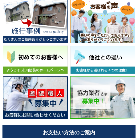
お支払い方法のご案内