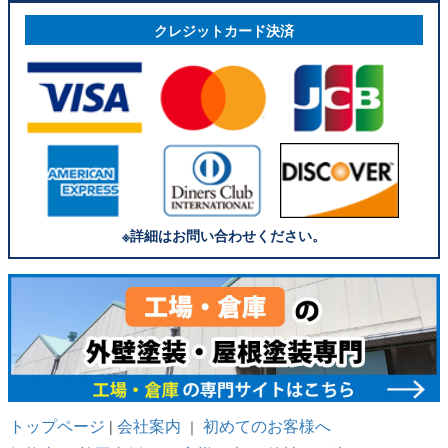
クレジットカード決済
※詳細はお問い合わせください。
トップページ
会社案内
初めてのお客様へ
|
｜